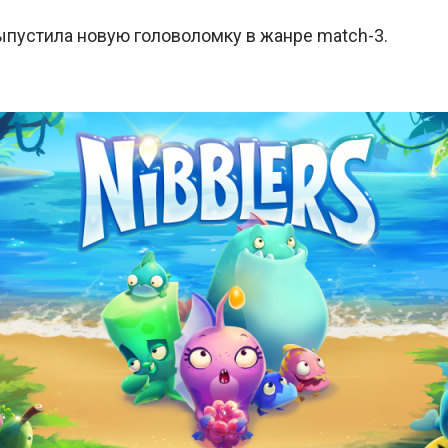
выпустила новую головоломку в жанре match-3.