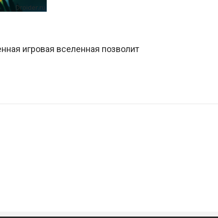
енная игровая вселенная позволит