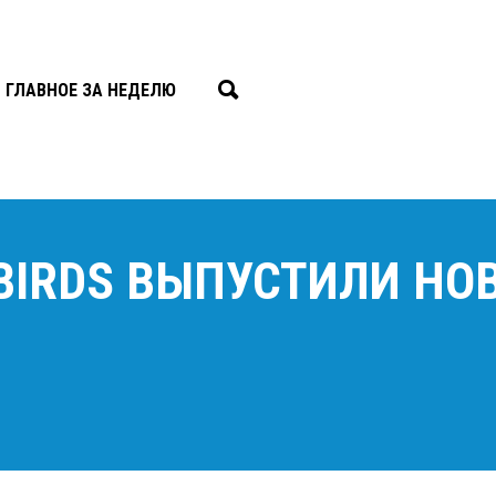
ГЛАВНОЕ ЗА НЕДЕЛЮ
BIRDS ВЫПУСТИЛИ НО