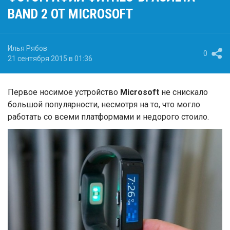
BAND 2 ОТ MICROSOFT
Илья Рябов
0
21 сентября 2015 в 01:36
Первое носимое устройство
Microsoft
не снискало
большой популярности, несмотря на то, что могло
работать со всеми платформами и недорого стоило.