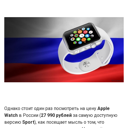
Однако стоит один раз посмотреть на цену
Apple
Watch
в России (
27 990 рублей
за самую доступную
версию
Sport
), как посещает мысль о том, что