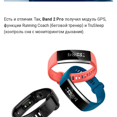
Есть и отличия. Так,
Band 2 Pro
получил модуль GPS,
функции Running Coach (беговой тренер) и TruSleep
(контроль сна с мониторингом дыхания).