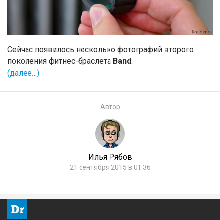
Сейчас появилось несколько фотографий второго
поколения фитнес-браслета
Band
.
(далее…)
Автор
Илья Рябов
21 сентября 2015 в 01:36