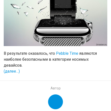
В результате оказалось, что
Pebble Time
являются
наиболее безопасными в категории носимых
девайсов.
(далее…)
Автор