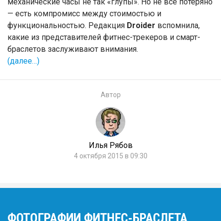
механические часы не так «глупы». Но не всё потеряно
— есть компромисс между стоимостью и
функциональностью. Редакция
Droider
вспомнила,
какие из представителей фитнес-трекеров и смарт-
браслетов заслуживают внимания.
(далее…)
Автор
Илья Рябов
4 октября 2015 в 09:30
ФОТОГРАФИИ ФИТНЕС-БРАСЛЕТА