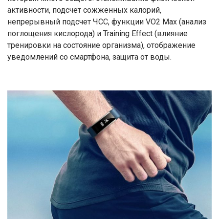
активности, подсчет сожженных калорий,
непрерывный подсчет ЧСС, функции VO2 Max (анализ
поглощения кислорода) и Training Effect (влияние
тренировки на состояние организма), отображение
уведомлений со смартфона, защита от воды.