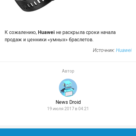
К сожалению,
Huawei
не раскрыла сроки начала
продаж и ценники «умных» браслетов.
Источник:
Huawei
Автор
News Droid
19 июля 2017 в 04:21