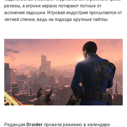
релизы, а игроки нервно потирают потные от
волнения ладошки. Игровая индустрия просыпается от
летней спячки, ведь на подходе крупные тайтлы.
Редакция
Droider
провела ревизию в календаре