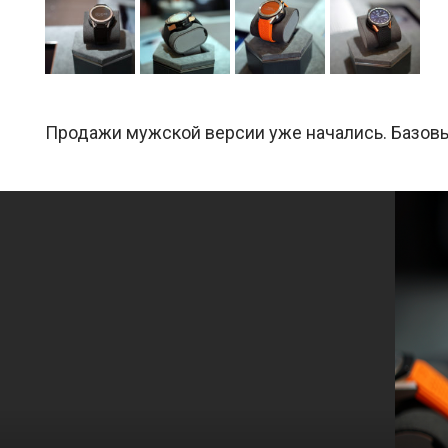
Продажи мужской версии уже начались. Базов