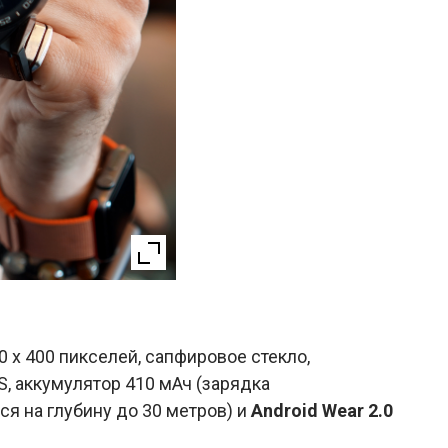
x 400 пикселей, сапфировое стекло,
PS, аккумулятор 410 мАч (зарядка
я на глубину до 30 метров) и
Android Wear 2.0