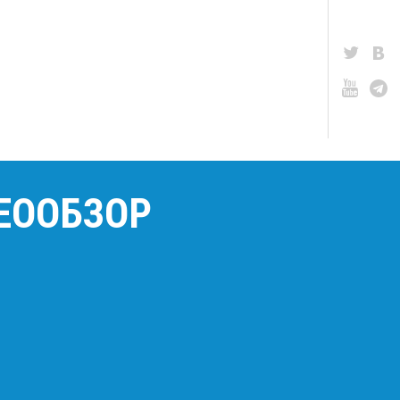
ЕООБЗОР