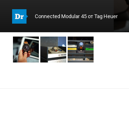
Connected Modular 45 от Tag Heuer