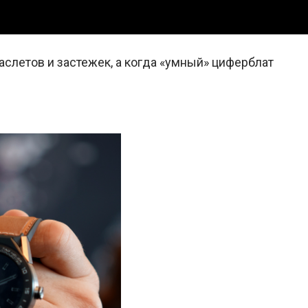
аслетов и застежек, а когда «умный» циферблат