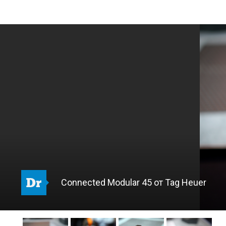
Connected Modular 45 от Tag Heuer