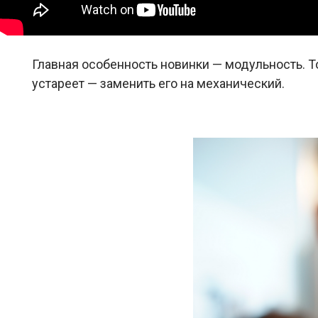
Главная особенность новинки — модульность. Т
устареет — заменить его на механический.