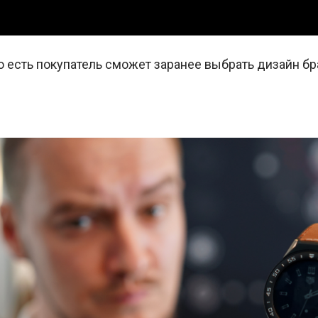
о есть покупатель сможет заранее выбрать дизайн бр