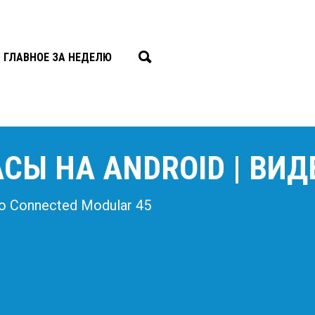
ГЛАВНОЕ ЗА НЕДЕЛЮ
СЫ НА ANDROID | ВИД
 Connected Modular 45