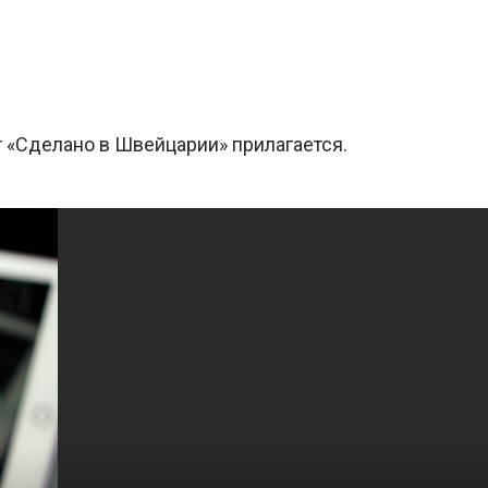
т «Сделано в Швейцарии» прилагается.