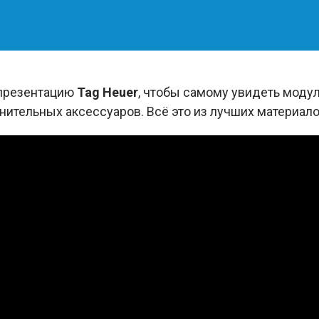
 презентацию
Tag Heuer
, чтобы самому увидеть моду
нительных аксессуаров. Всё это из лучших материалов