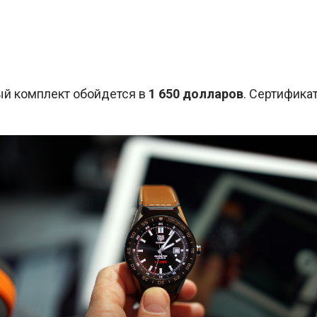
ый комплект обойдется в
1 650 долларов
. Сертифика