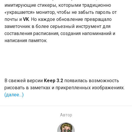
имитирующие стикеры, которыми традиционно
«украшается» монитор, чтобы не забыть пароль от
почты и
VK
. Но каждое обновление превращало
заметочник в более серьезный инструмент для
составления расписания, создания напоминаний и
написания памяток.
В свежей версии
Keep 3.2
появилась возможность
рисовать в заметках и прикрепленных изображениях.
(далее…)
Автор