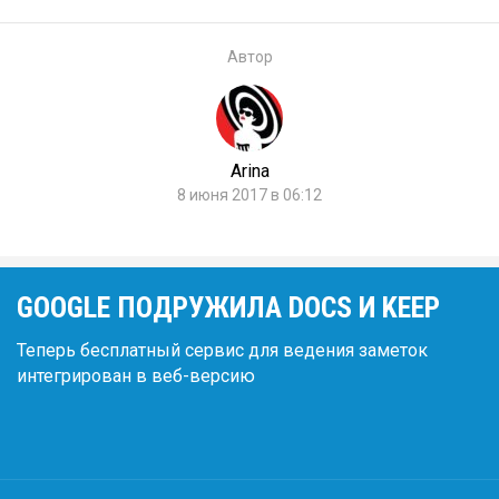
Автор
Arina
8 июня 2017 в 06:12
GOOGLE ПОДРУЖИЛА DOCS И KEEP
Теперь бесплатный сервис для ведения заметок
интегрирован в веб-версию