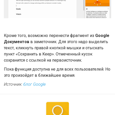
Кроме того, возможно перенести фрагмент из
Google
Документов
в заметочник. Для этого надо выделить
текст, кликнуть правой кнопкой мышки и отыскать
пункт «Сохранить в Keep». Отмеченный кусок
сохранится с ссылкой на первоисточник.
Пока функция доступна не для всех пользователей. Но
это произойдет в ближайшее время.
Источник:
блог Google