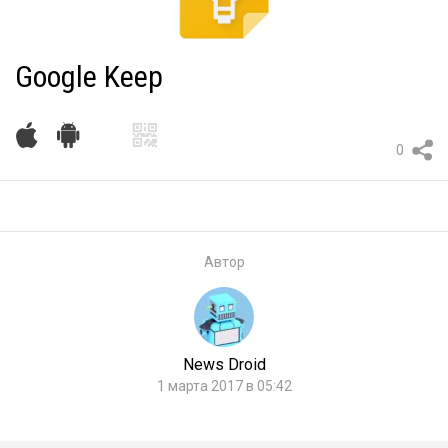
Google Keep
0
Автор
News Droid
1 марта 2017 в 05:42