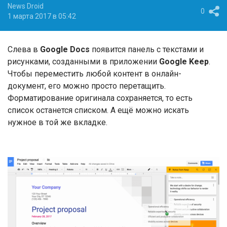
News Droid
0
1 марта 2017 в 05:42
Слева в
Google Docs
появится панель с текстами и
рисунками, созданными в приложении
Google Keep
.
Чтобы переместить любой контент в онлайн-
документ, его можно просто перетащить.
Форматирование оригинала сохраняется, то есть
список останется списком. А ещё можно искать
нужное в той же вкладке.