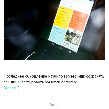
Последнее обновление научило заметочник сохранять
ссылки и сортировать заметки по тегам.
(далее…)
Автор