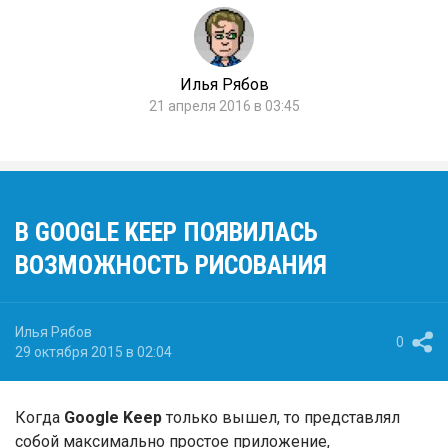
Илья Рябов
21 апреля 2016 в 03:45
В GOOGLE KEEP ПОЯВИЛАСЬ
ВОЗМОЖНОСТЬ РИСОВАНИЯ
Илья Рябов
0
29 октября 2015 в 02:04
Когда
Google Keep
только вышел, то представлял
собой максимально простое приложение,