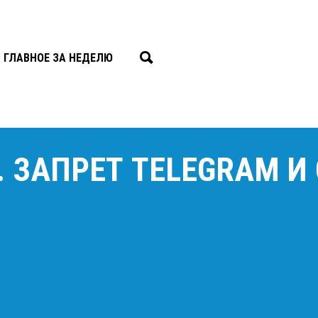
ГЛАВНОЕ ЗА НЕДЕЛЮ
7. ЗАПРЕТ TELEGRAM 