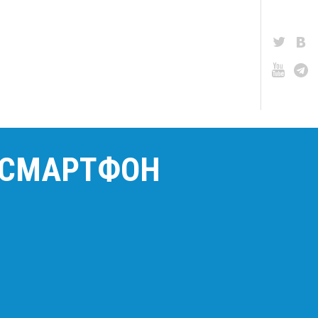
И СМАРТФОН