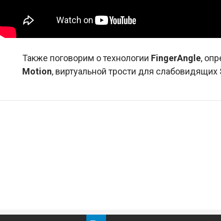
Также поговорим о технологии
FingerAngle
, оп
Motion
, виртуальной трости для слабовидящих