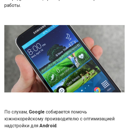
работы.
По слухам,
Google
собирается помочь
южнокорейскому производителю с оптимизацией
надстройки для
Android
.