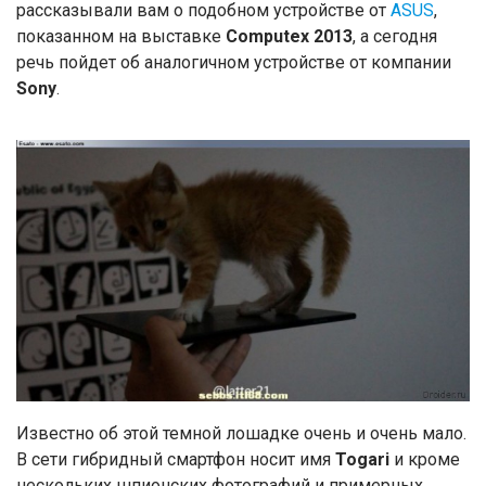
рассказывали вам о подобном устройстве от
ASUS
,
показанном на выставке
Computex 2013
, а сегодня
речь пойдет об аналогичном устройстве от компании
Sony
.
Известно об этой темной лошадке очень и очень мало.
В сети гибридный смартфон носит имя
Togari
и кроме
нескольких шпионских фотографий и примерных