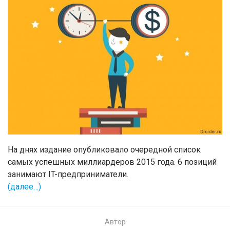
На днях издание опубликовало очередной список
самых успешных миллиардеров 2015 года. 6 позиций
занимают IT-предприниматели.
(далее…)
Автор