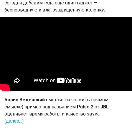
сегодня добавим туда ещё один гаджет —
беспроводную и влагозащищенную колонку.
Борис Веденский
смотрит на яркий (в прямом
смысле) пример под названием
Pulse 2
от
JBL
,
оценивает время работы и качество звука.
(далее…)