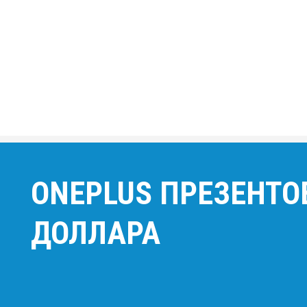
ONEPLUS ПРЕЗЕНТО
ДОЛЛАРА