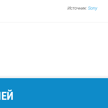
Источник:
Sony
НЕЙ