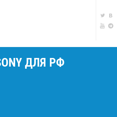
ONY ДЛЯ РФ