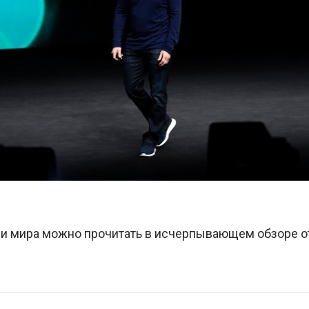
ии мира можно прочитать в исчерпывающем обзоре 