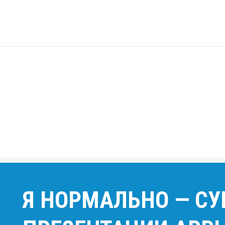
Я НОРМАЛЬНО — СУ