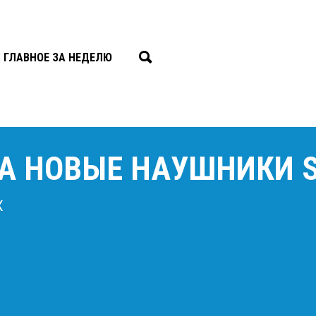
ГЛАВНОЕ ЗА НЕДЕЛЮ
А НОВЫЕ НАУШНИКИ S
X