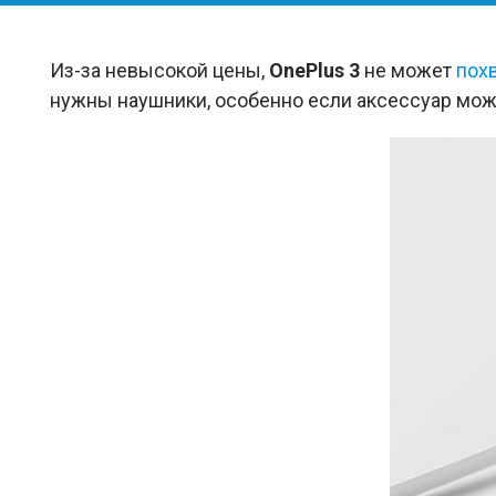
Из-за невысокой цены,
OnePlus 3
не может
пох
нужны наушники, особенно если аксессуар мож