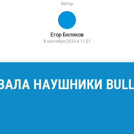
Автор
Егор Беляков
8 сентября 2016 в 11:21
ВАЛА НАУШНИКИ BULLE