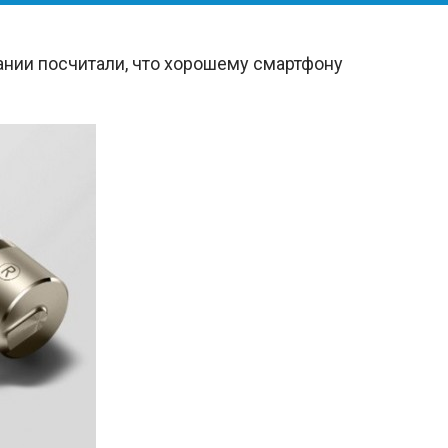
нии посчитали, что хорошему смартфону