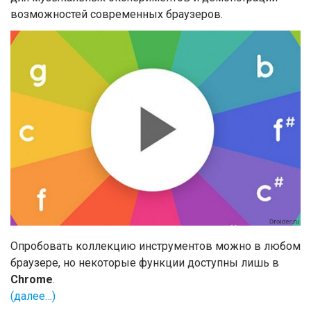
возможностей современных браузеров.
Опробовать коллекцию инструментов можно в любом
браузере, но некоторые функции доступны лишь в
Chrome
.
(далее…)