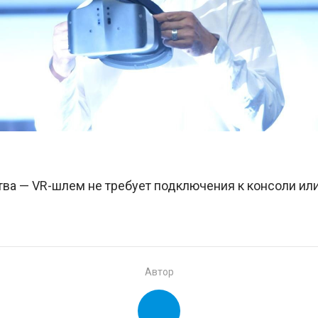
ва — VR-шлем не требует подключения к консоли или
Автор