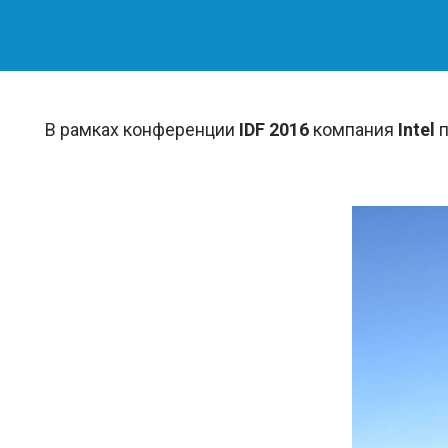
В рамках конференции
IDF 2016
компания
Intel
п