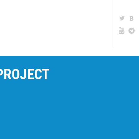
PROJECT