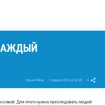
 КАЖДЫЙ
Илья Рябов
1 апреля 2016 в 03:25
0
массовой. Для этого нужно преследовать людей