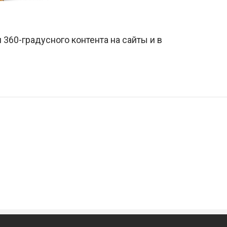
 360-градусного контента на сайты и в