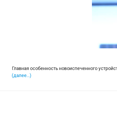
Главная особенность новоиспеченного устройст
(далее…)