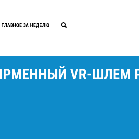
ГЛАВНОЕ ЗА НЕДЕЛЮ
ФИРМЕННЫЙ VR-ШЛЕМ 