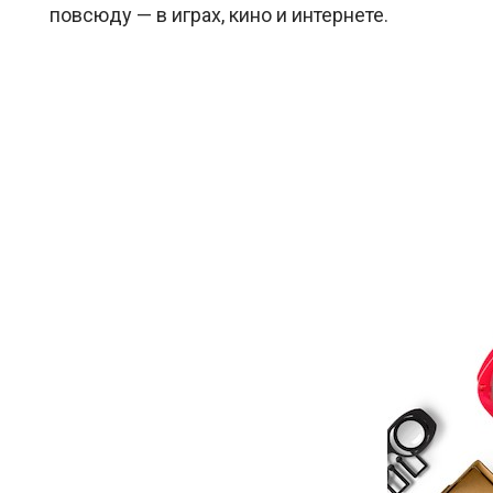
повсюду — в играх, кино и интернете.