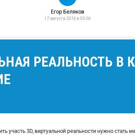
Егор Беляков
17 августа 2016 в 05:06
ЛЬНАЯ РЕАЛЬНОСТЬ В
ИЕ
ить участь 3D, виртуальной реальности нужно стать 