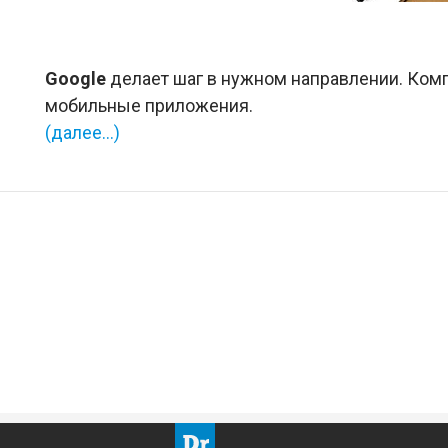
Google
делает шаг в нужном направлении. Ком
мобильные приложения.
(далее…)