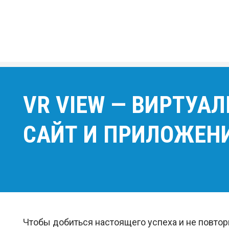
VR VIEW — ВИРТУА
САЙТ И ПРИЛОЖЕН
Чтобы добиться настоящего успеха и не повтор