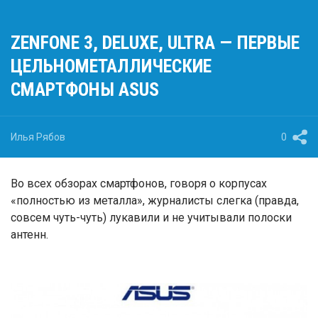
ZENFONE 3, DELUXE, ULTRA — ПЕРВЫЕ
ЦЕЛЬНОМЕТАЛЛИЧЕСКИЕ
СМАРТФОНЫ ASUS
Илья Рябов
0
Во всех обзорах смартфонов, говоря о корпусах
«полностью из металла», журналисты слегка (правда,
совсем чуть-чуть) лукавили и не учитывали полоски
антенн.