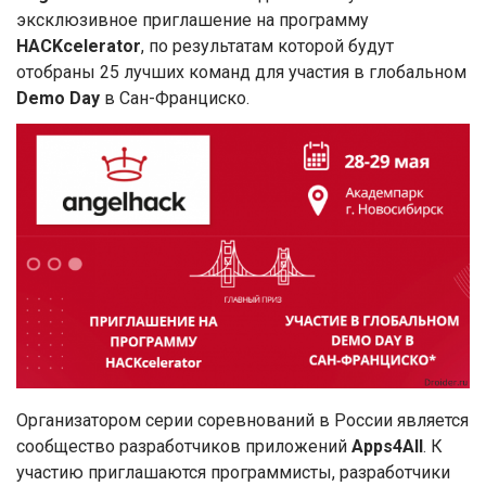
эксклюзивное приглашение на программу
HACKcelerator
, по результатам которой будут
отобраны 25 лучших команд для участия в глобальном
Demo Day
в Сан-Франциско.
Организатором серии соревнований в России является
сообщество разработчиков приложений
Apps4All
. К
участию приглашаются программисты, разработчики