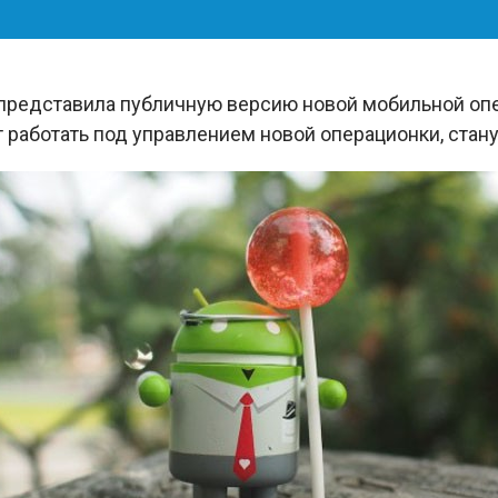
представила публичную версию новой мобильной оп
 работать под управлением новой операционки, стан