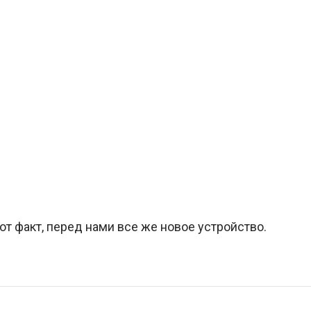
тот факт, перед нами все же новое устройство.