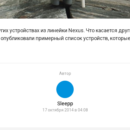
гих устройствах из линейки Nexus. Что касается други
публиковали примерный список устройств, которые б
Автор
Sleepp
17 октября 2014 в 04:08