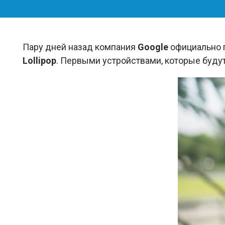
Пару дней назад компания
Google
официально 
Lollipop
. Первыми устройствами, которые будут