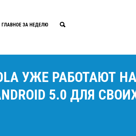
ГЛАВНОЕ ЗА НЕДЕЛЮ
ROLA УЖЕ РАБОТАЮТ Н
NDROID 5.0 ДЛЯ СВОИ