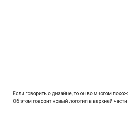
Если говорить о дизайне, то он во многом похож
Об этом говорит новый логотип в верхней част