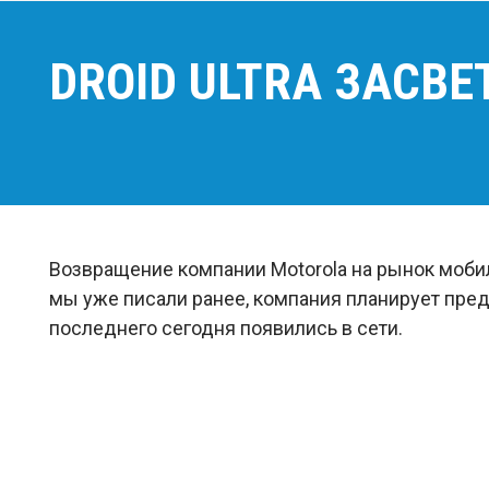
DROID ULTRA ЗАСВЕ
Возвращение компании Motorola на рынок моб
мы уже писали ранее, компания планирует пре
последнего сегодня появились в сети.