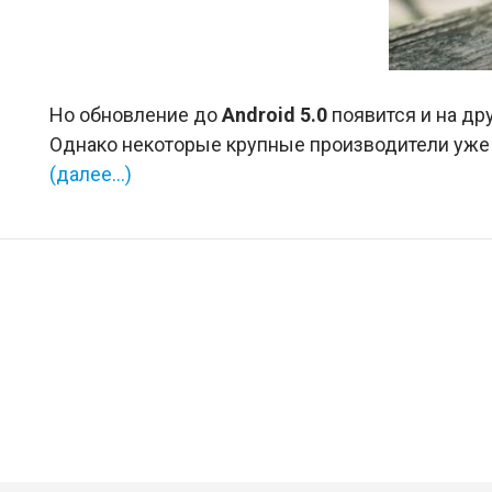
Но обновление до
Android 5.0
появится и на дру
Однако некоторые крупные производители уже о
(далее…)