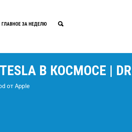
ГЛАВНОЕ ЗА НЕДЕЛЮ
TESLA В КОСМОСЕ | DR
d от Apple