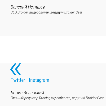
Валерий Истишев
CEO Droider, видеоблогер, ведущий Droider Cast
Twitter
Instagram
Борис Веденский
Главный редактор Droider, видеоблогер, ведущий Droider Cast