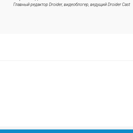
Главный редактор Droider, видеоблогер, ведущий Droider Cast