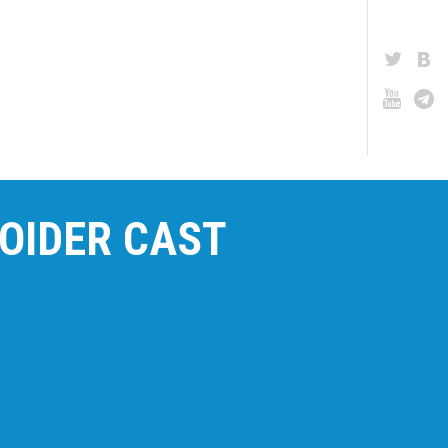
OIDER CAST