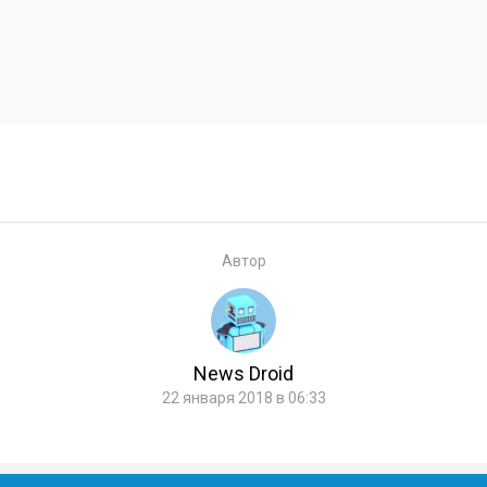
Автор
News Droid
22 января 2018 в 06:33