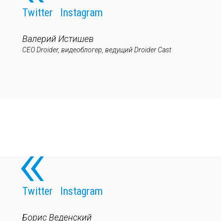
Twitter
Instagram
Валерий Истишев
CEO Droider, видеоблогер, ведущий Droider Cast
Twitter
Instagram
Борис Веденский