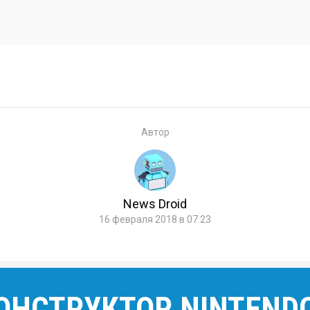
Автор
News Droid
16 февраля 2018 в 07:23
КОНСТРУКТОР NINTENDO