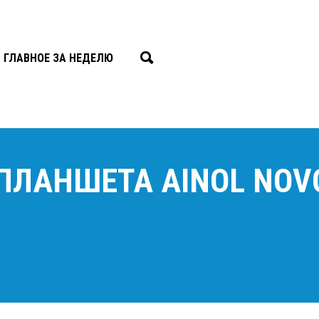
ГЛАВНОЕ ЗА НЕДЕЛЮ
ПЛАНШЕТА AINOL NOVO