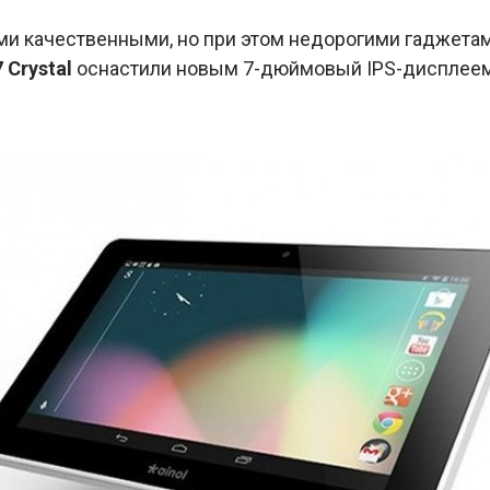
и качественными, но при этом недорогими гаджетам
 Crystal
оснастили новым 7-дюймовый IPS-дисплеем