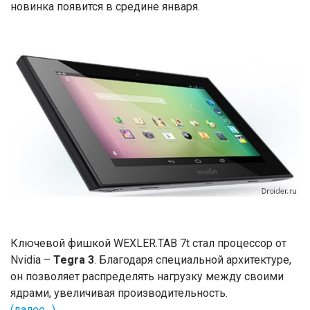
новинка появится в средине января.
Ключевой фишкой WEXLER.TAB 7t стал процессор от
Nvidia –
Tegra 3
. Благодаря специальной архитектуре,
он позволяет распределять нагрузку между своими
ядрами, увеличивая производительность.
(далее…)