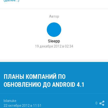
Автор
Sleepp
19 декабря 2012 в 02:34
ПЛАНЫ КОМПАНИЙ ПО
ОБНОВЛЕНИЮ ДО ANDROID 4.1
bilanuke
0
22 октября 2012 в 11:51