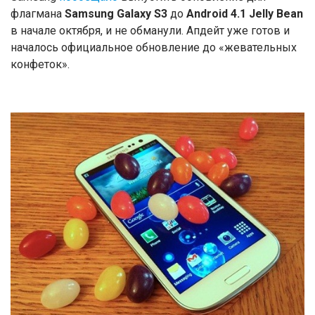
флагмана
Samsung Galaxy S3
до
Android 4.1 Jelly Bean
в начале октября, и не обманули. Апдейт уже готов и
началось официальное обновление до «жевательных
конфеток».