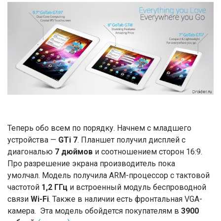
Теперь обо всем по порядку. Начнем с младшего
устройства —
GTi 7
. Планшет получил дисплей с
диагональю
7 дюймов
и соотношением сторон 16:9.
Про разрешение экрана производитель пока
умолчал. Модель получила ARM-процессор с тактовой
частотой
1,2 ГГц
и встроенный модуль беспроводной
связи
Wi-Fi
. Также в наличии есть фронтальная VGA-
камера. Эта модель обойдется покупателям в
3900