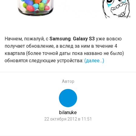
Начнем, пожалуй, с
Samsung
.
Galaxy S3
уже вовсю
получает обновление, а вслед за ним в течение 4
квартала (более точной даты пока названо не было)
обновятся следующие устройства:
(далее…)
Автор
bilanuke
22 октября 2012 в 11:51