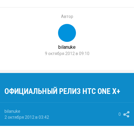
Автор
bilanuke
9 октября 2012 в 09:10
ОФИЦИАЛЬНЫЙ РЕЛИЗ HTC ONE X+
bilanuke
0
2 октября 2012 в 03:42