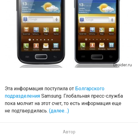
Эта информация поступила от
Болгарского
подразделения
Samsung. Глобальная пресс-служба
пока молчит на этот счет, то есть информация еще
не подтвердилась.
(далее…)
Автор