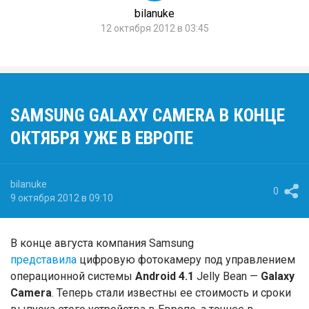
bilanuke
12 октября 2012 в 03:45
SAMSUNG GALAXY CAMERA В КОНЦЕ
ОКТЯБРЯ УЖЕ В ЕВРОПЕ
bilanuke
0
9 октября 2012 в 09:10
В конце августа компания Samsung
представила
цифровую фотокамеру под управлением
операционной системы
Android 4.1
Jelly Bean —
Galaxy
Camera
. Теперь стали известны ее стоимость и сроки