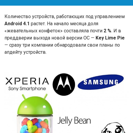
Количество устройств, работающих под управлением
Android 4.1
растет. На начало месяца доля
«жевательных конфеток» составляла почти
2 %
. И в
преддверии выхода новой версии ОС —
Key Lime Pie
— сразу три компании обнародовали свои планы по
апдейту устройств.