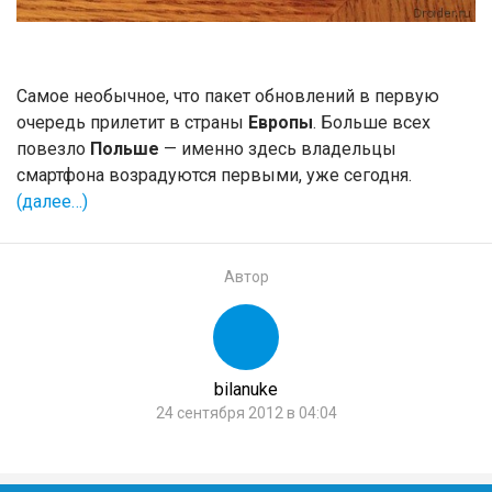
Самое необычное, что пакет обновлений в первую
очередь прилетит в страны
Европы
. Больше всех
повезло
Польше
— именно здесь владельцы
смартфона возрадуются первыми, уже сегодня.
(далее…)
Автор
bilanuke
24 сентября 2012 в 04:04