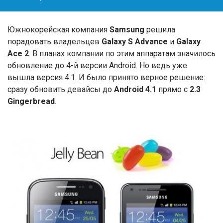
Южнокорейская компания
Samsung
решила
порадовать владельцев
Galaxy S Advance
и
Galaxy
Ace 2
. В планах компании по этим аппаратам значилось
обновление до 4-й версии Android. Но ведь уже
вышла версия 4.1. И было принято верное решение:
сразу обновить девайсы до
Android 4.1
прямо с
2.3
Gingerbread
.