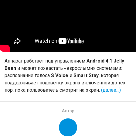
Аппарат работает под управлением
Android 4.1 Jelly
Bean
и может похвастать «взрослыми» системами:
распознание голоса
S Voice
и
Smart Stay
, которая
поддерживает подсветку экрана включенной до тех
пор, пока пользователь смотрит на экран.
(далее…)
Автор