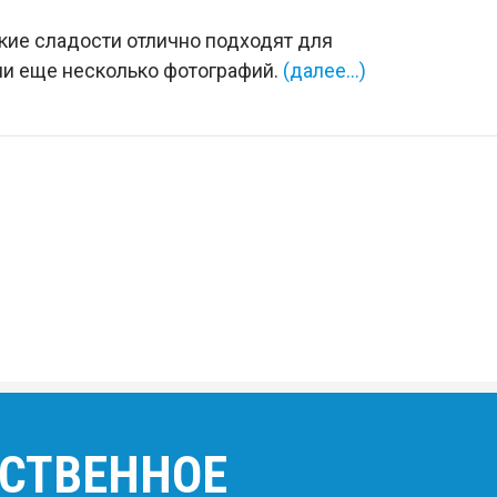
акие сладости отлично подходят для
ии еще несколько фотографий.
(далее…)
ЕСТВЕННОЕ