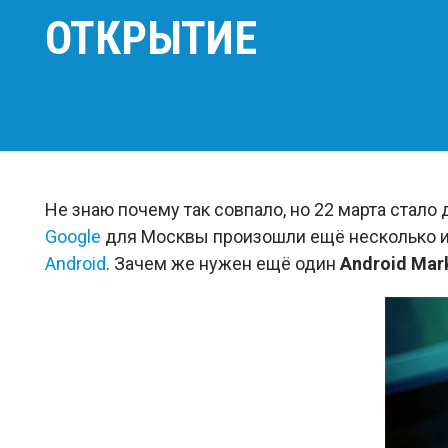
ОТКРЫТИЕ
Не знаю почему так совпало, но 22 марта стало
Google
для Москвы произошли ещё несколько ин
Android
. Зачем же нужен ещё один
Android Mar