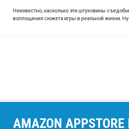
Неизвестно, насколько эти штуковины съедобны
воплощения сюжета игры в реальной жизни. Ну
AMAZON APPSTORE 