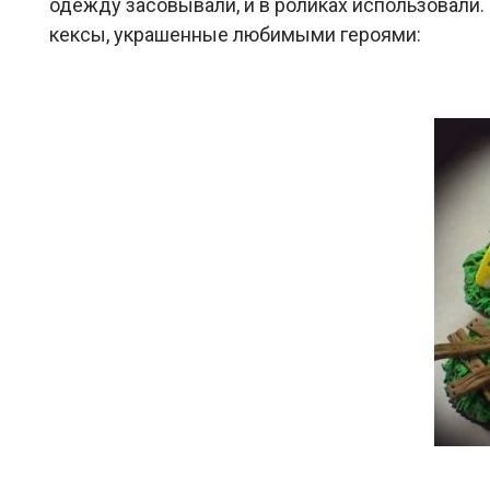
одежду засовывали, и в роликах использовали.
кексы, украшенные любимыми героями: