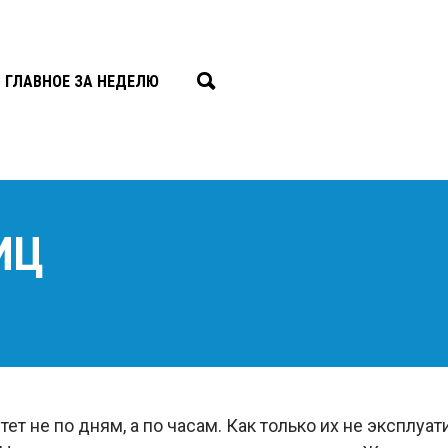
ГЛАВНОЕ ЗА НЕДЕЛЮ
ИЦ
тет не по дням, а по часам. Как только их не эксплуа