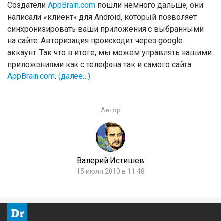
Создатели
AppBrain.com
пошли немного дальше, они
написали «клиент» для Android, который позволяет
синхронизировать ваши приложения с выбранными
на сайте. Авторизация происходит через google
аккаунт. Так что в итоге, мы можем управлять нашими
приложениями как с телефона так и самого сайта
AppBrain.com
.
(далее…)
Автор
Валерий Истишев
15 июля 2010 в 11:48