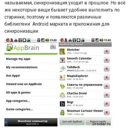
называемая, синхронизация уходит в прошлое. Но всё
же некоторые вещи бывает удобнее выполнить по
старинке, поэтому и появляются различные
библиотеки Android маркета и приложения для
синхронизации.