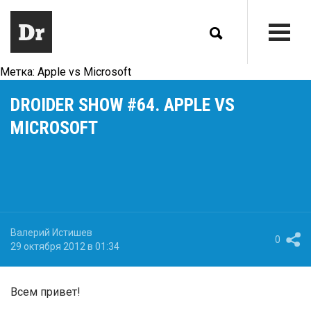
Метка:
Apple vs Microsoft
DROIDER SHOW #64. APPLE VS
MICROSOFT
Валерий Истишев
0
29 октября 2012 в 01:34
Всем привет!