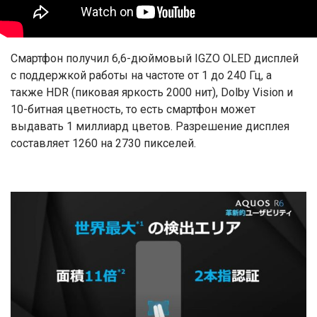
Смартфон получил 6,6-дюймовый IGZO OLED дисплей
с поддержкой работы на частоте от 1 до 240 Гц, а
также HDR (пиковая яркость 2000 нит), Dolby Vision и
10-битная цветность, то есть смартфон может
выдавать 1 миллиард цветов. Разрешение дисплея
составляет 1260 на 2730 пикселей.