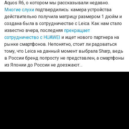
Aquos R6, о котором мы рассказывали недавно.
Многие слухи
подтвердились: камера устройства
действительно получила матрицу размером 1 дюйм и
создана была в сотрудничестве с Leica. Как нам стало
известно вчера, последняя
прекращает
сотрудничество с HUAWEI
и ищет нового партнера на
рынке смартфонов. Непонятно, стоит ли радоваться
тому, что Leica на данный момент выбрала Sharp, ведь
в России бренд попросту не представлен, а смартфоны
из Японии до России не доезжают…