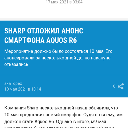
17 мая 2021 в 03:04
SHARP ОТЛОЖИЛ АНОНС
СМАРТФОНА AQUOS R6
Мероприятие должно было состояться 10 мая. Его
анонсировали за несколько дней до, но накануне
отказались…
aka_opex
0
10 мая 2021 в 10:14
Компания Sharp несколько дней назад объявила, что
10 мая представит новый смартфон. Судя по всему, им
должен стать Aquos R6. Однако в итоге, м9 мая