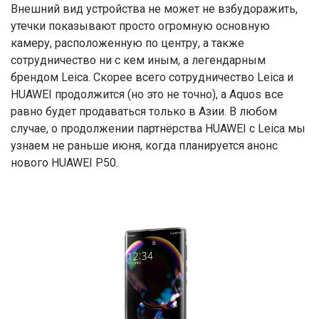
Внешний вид устройства не может не взбудоражить,
утечки показывают просто огромную основную
камеру, расположенную по центру, а также
сотрудничество ни с кем иным, а легендарным
брендом Leica. Скорее всего сотрудничество Leica и
HUAWEI продолжится (но это не точно), а Aquos все
равно будет продаваться только в Азии. В любом
случае, о продолжении партнёрства HUAWEI с Leica мы
узнаем не раньше июня, когда планируется анонс
нового HUAWEI P50.