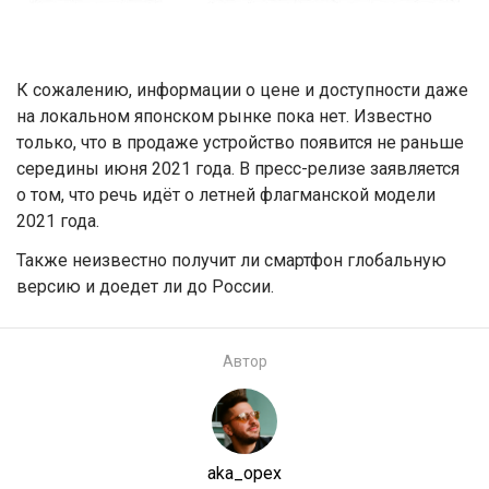
К сожалению, информации о цене и доступности даже
на локальном японском рынке пока нет. Известно
только, что в продаже устройство появится не раньше
середины июня 2021 года. В пресс-релизе заявляется
о том, что речь идёт о летней флагманской модели
2021 года.
Также неизвестно получит ли смартфон глобальную
версию и доедет ли до России.
Автор
aka_opex