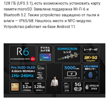
128 ГБ (UFS 3.1), есть возможность установить карту
памяти microSD. Заявлена поддержка Wi-Fi 6 и
Bluetooth 5.2. Также устройство защищено от пыли и
влаги — IP65/68. Нашлось место и NFC-модулю.
Устройство работает на базе Android 11.