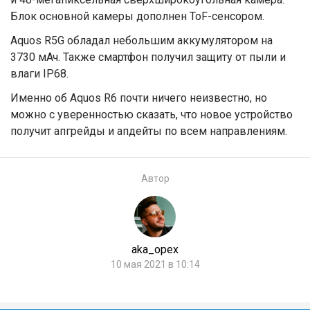
Блок основной камеры дополнен ToF-сенсором.
Aquos R5G обладал небольшим аккумулятором на
3730 мАч. Также смартфон получил защиту от пыли и
влаги IP68.
Именно об Aquos R6 почти ничего неизвестно, но
можно с уверенностью сказать, что новое устройство
получит апгрейды и апдейты по всем направлениям.
Автор
aka_opex
10 мая 2021 в 10:14