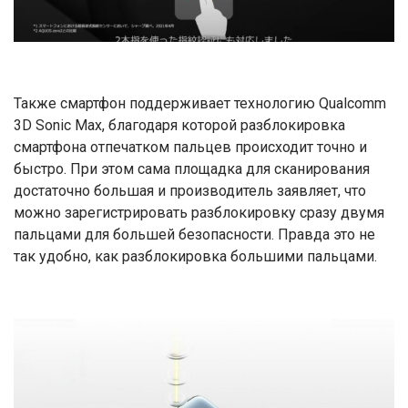
Также смартфон поддерживает технологию Qualcomm
3D Sonic Max, благодаря которой разблокировка
смартфона отпечатком пальцев происходит точно и
быстро. При этом сама площадка для сканирования
достаточно большая и производитель заявляет, что
можно зарегистрировать разблокировку сразу двумя
пальцами для большей безопасности. Правда это не
так удобно, как разблокировка большими пальцами.