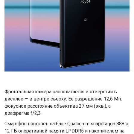
Фронтальная камера располагается в отверстии в
дисплее — в центре сверху. Её разрешение 12,6 Мп,
фокусное расстояние объектива 27 мм (экв.), а
диафрагма f/2,3.
Смартфон построен на базе Qualcomm snapdragon 888 с
12 ГБ оперативной памяти LPDDR5 и накопителем на