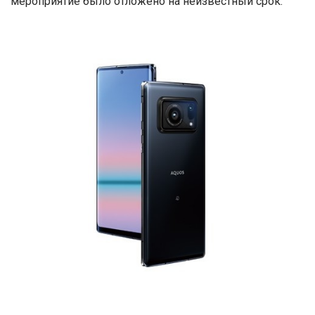
мероприятие было отложено на неизвестный срок.