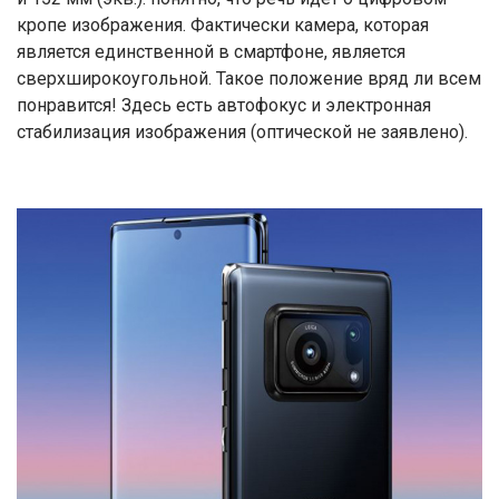
кропе изображения. Фактически камера, которая
является единственной в смартфоне, является
сверхширокоугольной. Такое положение вряд ли всем
понравится! Здесь есть автофокус и электронная
стабилизация изображения (оптической не заявлено).