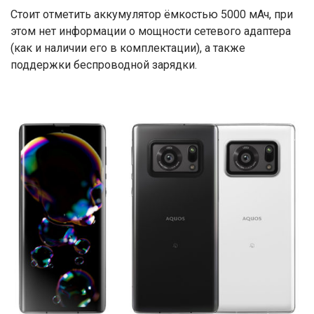
Стоит отметить аккумулятор ёмкостью 5000 мАч, при
этом нет информации о мощности сетевого адаптера
(как и наличии его в комплектации), а также
поддержки беспроводной зарядки.