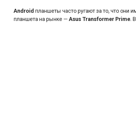
Android
планшеты часто ругают за то, что они 
планшета на рынке —
Asus Transformer Prime
. 