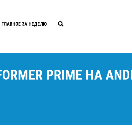
ГЛАВНОЕ ЗА НЕДЕЛЮ
ORMER PRIME НА ANDRO