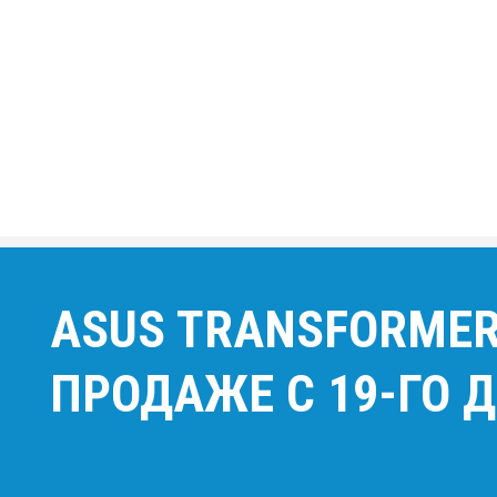
ASUS TRANSFORMER
ПРОДАЖЕ С 19-ГО 