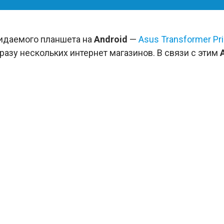
идаемого планшета на
Android
—
Asus Transformer Pr
разу нескольких интернет магазинов. В связи с этим