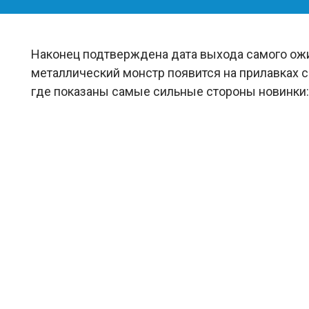
Наконец подтверждена дата выхода самого ож
металлический монстр появится на прилавках с
где показаны самые сильные стороны новинки: