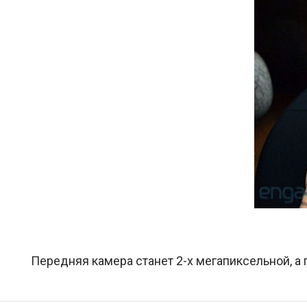
Передняя камера станет 2-х мегапиксельной, 