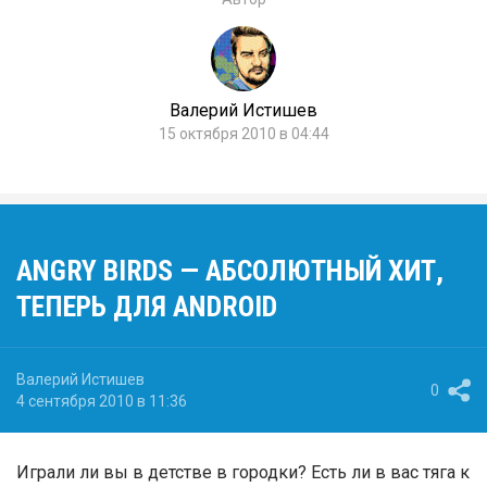
Валерий Истишев
15 октября 2010 в 04:44
ANGRY BIRDS — АБСОЛЮТНЫЙ ХИТ,
ТЕПЕРЬ ДЛЯ ANDROID
Валерий Истишев
0
4 сентября 2010 в 11:36
Играли ли вы в детстве в городки? Есть ли в вас тяга к