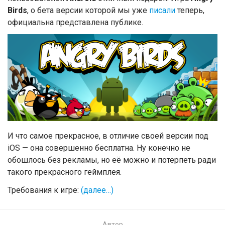
Birds
, о бета версии которой мы уже
писали
теперь,
официальна представлена публике.
И что самое прекрасное, в отличие своей версии под
iOS — она совершенно бесплатна. Ну конечно не
обошлось без рекламы, но её можно и потерпеть ради
такого прекрасного геймплея.
Требования к игре:
(далее…)
Автор