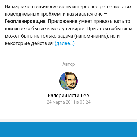
На маркете появилось очень интересное решение этих
повседневных проблем, и называется оно —
Геопланировщик
. Приложение умеет привязывать то
или иное событие к месту на карте. При этом событием
может быть не только задача (напоминание), но и
некоторые действия:
(далее…)
Автор
Валерий Истишев
24 марта 2011 в 05:24