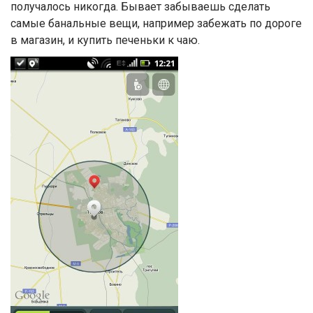
получалось никогда. Бывает забываешь сделать
самые банальные вещи, например забежать по дороге
в магазин, и купить печеньки к чаю.