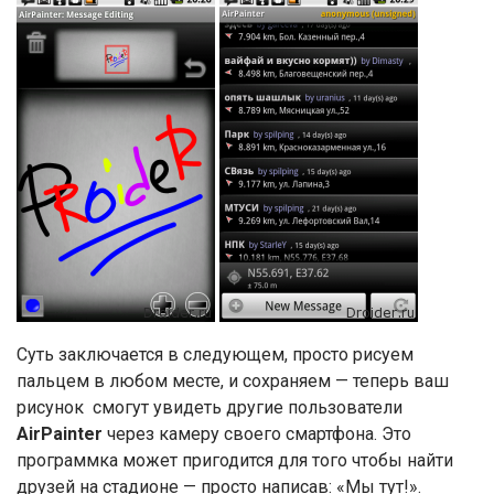
Суть заключается в следующем, просто рисуем
пальцем в любом месте, и сохраняем — теперь ваш
рисунок смогут увидеть другие пользователи
AirPainter
через камеру своего смартфона. Это
программка может пригодится для того чтобы найти
друзей на стадионе — просто написав: «Мы тут!».