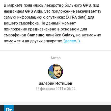
В маркете появилось лекарство больного
GPS
, под
названием
GPS Aids
. Это приложение закачивает ту
самую информацию о спутниках (XTRA data) для
вашего смартфона. На данный момент
приложение предназначено в основном для
смартфонов
Samsung
линейки
Galaxy
, но возможно
поможет и на других аппаратах.
(далее…)
Автор
Валерий Истишев
22 февраля 2011 в 06:02