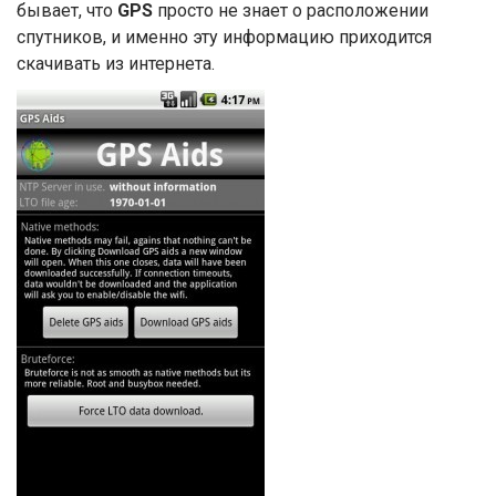
бывает, что
GPS
просто не знает о расположении
спутников, и именно эту информацию приходится
скачивать из интернета.