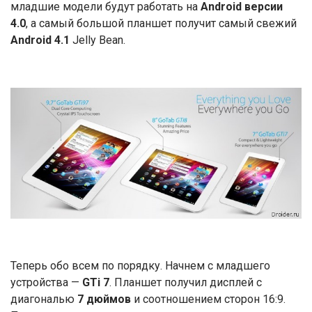
младшие модели будут работать на
Android версии
4.0
, а самый большой планшет получит самый свежий
Android 4.1
Jelly Bean.
Теперь обо всем по порядку. Начнем с младшего
устройства —
GTi 7
. Планшет получил дисплей с
диагональю
7 дюймов
и соотношением сторон 16:9.