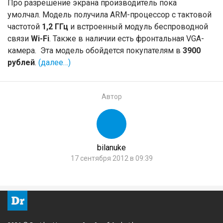
Про разрешение экрана производитель пока
умолчал. Модель получила ARM-процессор с тактовой
частотой
1,2 ГГц
и встроенный модуль беспроводной
связи
Wi-Fi
. Также в наличии есть фронтальная VGA-
камера. Эта модель обойдется покупателям в
3900
рублей
.
(далее…)
Автор
bilanuke
17 сентября 2012 в 09:39