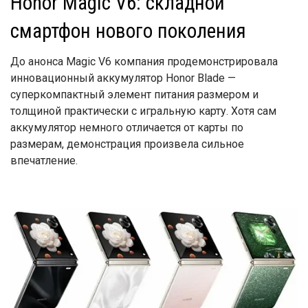
Honor Magic V6: складной
смартфон нового поколения
До анонса Magic V6 компания продемонстрировала
инновационный аккумулятор Honor Blade —
суперкомпактный элемент питания размером и
толщиной практически с игральную карту. Хотя сам
аккумулятор немного отличается от карты по
размерам, демонстрация произвела сильное
впечатление.