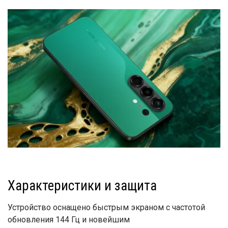
Характеристики и защита
Устройство оснащено быстрым экраном с частотой
обновления 144 Гц и новейшим