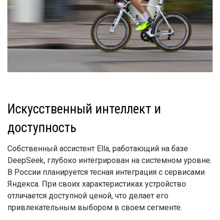
Искусственный интеллект и
доступность
Собственный ассистент Ella, работающий на базе
DeepSeek, глубоко интегрирован на системном уровне.
В России планируется тесная интеграция с сервисами
Яндекса. При своих характеристиках устройство
отличается доступной ценой, что делает его
привлекательным выбором в своем сегменте.