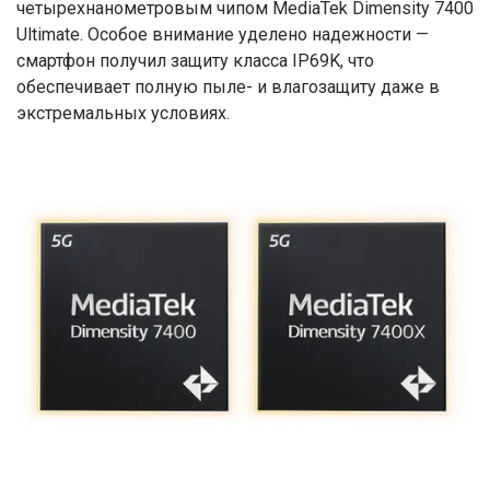
четырехнанометровым чипом MediaTek Dimensity 7400
Ultimate. Особое внимание уделено надежности —
смартфон получил защиту класса IP69K, что
обеспечивает полную пыле- и влагозащиту даже в
экстремальных условиях.