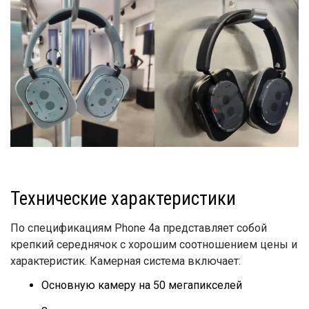
Технические характеристики
По спецификациям Phone 4a представляет собой
крепкий середнячок с хорошим соотношением цены и
характеристик. Камерная система включает:
Основную камеру на 50 мегапикселей