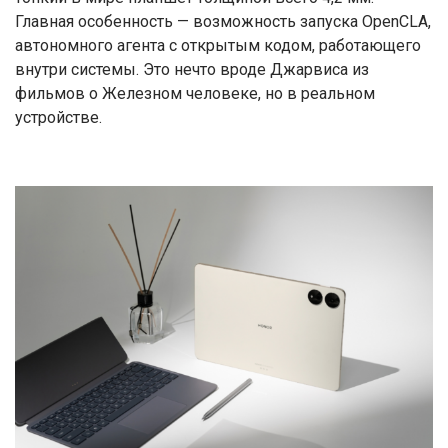
Главная особенность — возможность запуска OpenCLA,
автономного агента с открытым кодом, работающего
внутри системы. Это нечто вроде Джарвиса из
фильмов о Железном человеке, но в реальном
устройстве.