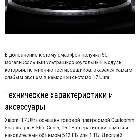
В дополнение к этому смартфон получил 50-
мегапиксельный ультраширокоугольный модуль,
который, по мнению тестировщиков, оказался самым
слабым звеном в камерной системе 17 Ultra.
Технические характеристики и
аксессуары
Xiaomi 17 Ultra оснащен топовой платформой Qualcomm
Snapdragon 8 Elite Gen 5, 16 ГБ оперативной памяти и
накопителями объемом 512 ГБ или 1 ТБ. Дисплей