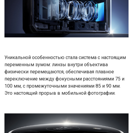
Уникальной особенностью стала система с настоящим
переменным зумом: линзы внутри объектива
физически перемещаются, обеспечивая плавное
переключение между фокусными расстояниями 75 и
100 мм, с промежуточными значениями 85 и 90 мм.
Это настоящий прорыв в мобильной фотографии.