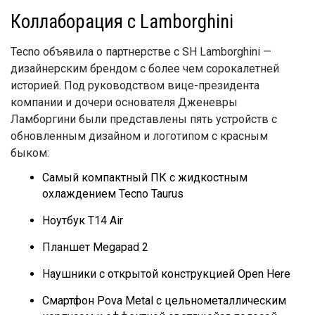
Коллаборация с Lamborghini
Tecno объявила о партнерстве с SH Lamborghini —
дизайнерским брендом с более чем сорокалетней
историей. Под руководством вице-президента
компании и дочери основателя Дженевры
Ламборгини были представлены пять устройств с
обновленным дизайном и логотипом с красным
быком:
Самый компактный ПК с жидкостным
охлаждением Tecno Taurus
Ноутбук T14 Air
Планшет Megapad 2
Наушники с открытой конструкцией Open Here
Смартфон Pova Metal с цельнометаллическим