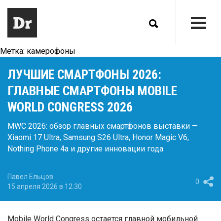
Метка:
камерофоны
ЛУЧШИЕ СМАРТФОНЫ 2026:
ГЛАВНЫЕ СМАРТФОНЫ MOBILE
WORLD CONGRESS 2026
MWC 2026: обзор главных смартфонов выставки —
Xiaomi 17 Ultra, Samsung S26 Ultra, Honor Magic V6,
Nothing Phone 4a и другие инновации года
Павел Ельцов
0
15 апреля 2026 в 12:30
Mobile World Congress остается главной мобильной