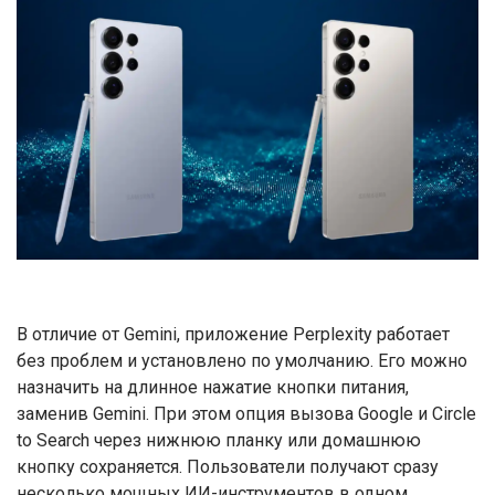
В отличие от Gemini, приложение Perplexity работает
без проблем и установлено по умолчанию. Его можно
назначить на длинное нажатие кнопки питания,
заменив Gemini. При этом опция вызова Google и Circle
to Search через нижнюю планку или домашнюю
кнопку сохраняется. Пользователи получают сразу
несколько мощных ИИ-инструментов в одном