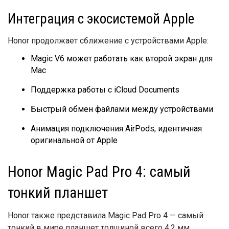
Интеграция с экосистемой Apple
Honor продолжает сближение с устройствами Apple:
Magic V6 может работать как второй экран для
Mac
Поддержка работы с iCloud Documents
Быстрый обмен файлами между устройствами
Анимация подключения AirPods, идентичная
оригинальной от Apple
Honor Magic Pad Pro 4: самый
тонкий планшет
Honor также представила Magic Pad Pro 4 — самый
тонкий в мире планшет толщиной всего 4,2 мм.