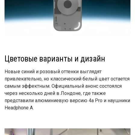
Цветовые варианты и дизайн
Новые синий и розовый оттенки выглядят
привлекательно, но классический белый цвет остается
самым эффектным. Официальный анонс состоялся
через несколько дней в Лондоне, где также
представили алюминиевую версию 4a Pro и наушники
Headphone A.