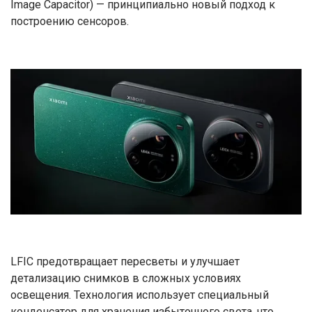
Image Capacitor) — принципиально новый подход к
построению сенсоров.
LFIC предотвращает пересветы и улучшает
детализацию снимков в сложных условиях
освещения. Технология использует специальный
конденсатор для хранения избыточного света, что