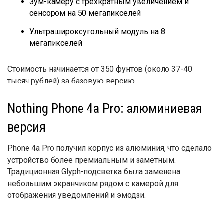
Зум-камеру с трехкратным увеличением и
сенсором на 50 мегапикселей
Ультраширокоугольный модуль на 8
мегапикселей
Стоимость начинается от 350 фунтов (около 37-40
тысяч рублей) за базовую версию.
Nothing Phone 4a Pro: алюминиевая
версия
Phone 4a Pro получил корпус из алюминия, что сделало
устройство более премиальным и заметным.
Традиционная Glyph-подсветка была заменена
небольшим экранчиком рядом с камерой для
отображения уведомлений и эмодзи.