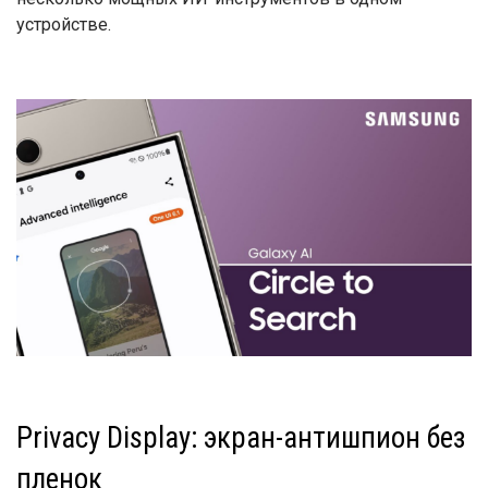
устройстве.
Privacy Display: экран-антишпион без
пленок