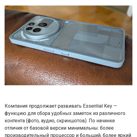
Компания продолжает развивать Essential Key —
функцию для сбора удобных заметок из различного
контента (фото, аудио, скриншотов). По начинке
отличия от базовой версии минимальны: более
производительный процессор и больший, более яркий