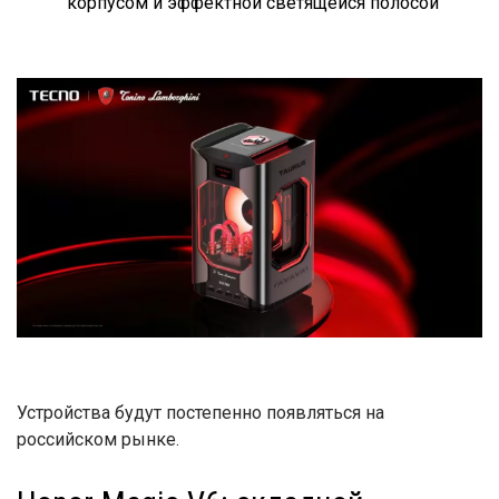
корпусом и эффектной светящейся полосой
Устройства будут постепенно появляться на
российском рынке.