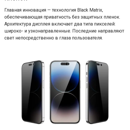
Главная инновация — технология Black Matrix,
обеспечивающая приватность без защитных пленок.
Архитектура дисплея включает два типа пикселей:
широко- и узконаправленные. Последние направляют
свет непосредственно в глаза пользователя.