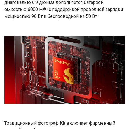
диагональю 6,9 дюйма дополняется батареей
емкостью 6000 мАч с поддержкой проводной зарядки
мощностью 90 Вт и беспроводной на 50 Вт.
Традиционный фотограф Kit включает фирменный