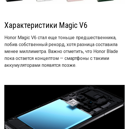
Характеристики Magic V6
Honor Magic V6 стал еще тоньше предшественника,
побив собственный рекорд, хотя разница составила
менее миллиметра. Важно отметить, что Honor Blade
пока остается концептом — смартфоны с такими
аккумуляторами появятся позже.