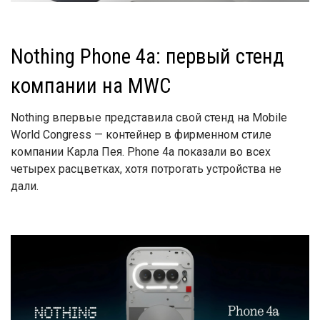
Nothing Phone 4a: первый стенд
компании на MWC
Nothing впервые представила свой стенд на Mobile
World Congress — контейнер в фирменном стиле
компании Карла Пея. Phone 4a показали во всех
четырех расцветках, хотя потрогать устройства не
дали.