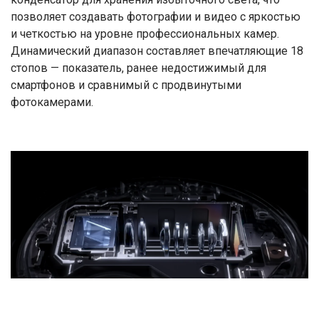
позволяет создавать фотографии и видео с яркостью
и четкостью на уровне профессиональных камер.
Динамический диапазон составляет впечатляющие 18
стопов — показатель, ранее недостижимый для
смартфонов и сравнимый с продвинутыми
фотокамерами.