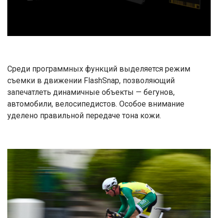
Среди программных функций выделяется режим
съемки в движении FlashSnap, позволяющий
запечатлеть динамичные объекты — бегунов,
автомобили, велосипедистов. Особое внимание
уделено правильной передаче тона кожи.