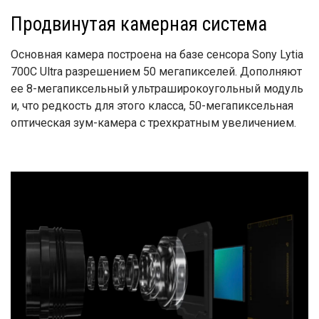
Продвинутая камерная система
Основная камера построена на базе сенсора Sony Lytia
700C Ultra разрешением 50 мегапикселей. Дополняют
ее 8-мегапиксельный ультраширокоугольный модуль
и, что редкость для этого класса, 50-мегапиксельная
оптическая зум-камера с трехкратным увеличением.