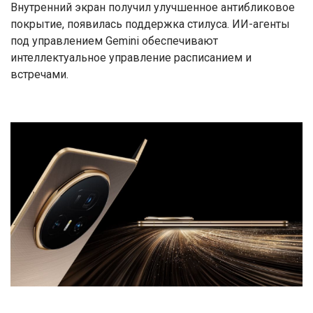
Внутренний экран получил улучшенное антибликовое
покрытие, появилась поддержка стилуса. ИИ-агенты
под управлением Gemini обеспечивают
интеллектуальное управление расписанием и
встречами.