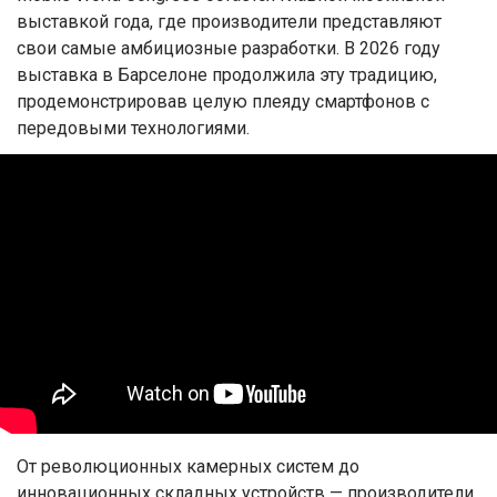
выставкой года, где производители представляют
свои самые амбициозные разработки. В 2026 году
выставка в Барселоне продолжила эту традицию,
продемонстрировав целую плеяду смартфонов с
передовыми технологиями.
От революционных камерных систем до
инновационных складных устройств — производители