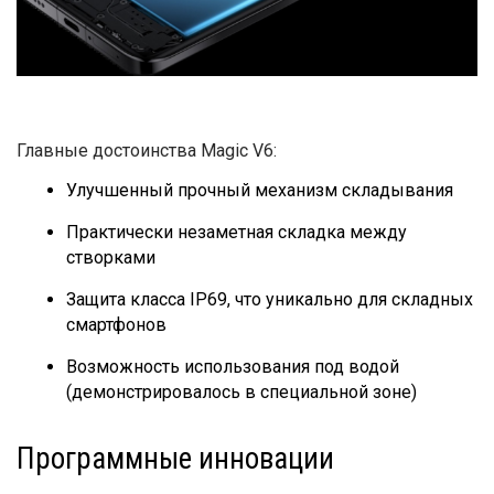
Главные достоинства Magic V6:
Улучшенный прочный механизм складывания
Практически незаметная складка между
створками
Защита класса IP69, что уникально для складных
смартфонов
Возможность использования под водой
(демонстрировалось в специальной зоне)
Программные инновации