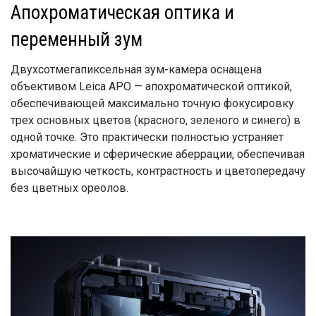
Апохроматическая оптика и
переменный зум
Двухсотмегапиксельная зум-камера оснащена
объективом Leica APO — апохроматической оптикой,
обеспечивающей максимально точную фокусировку
трех основных цветов (красного, зеленого и синего) в
одной точке. Это практически полностью устраняет
хроматические и сферические аберрации, обеспечивая
высочайшую четкость, контрастность и цветопередачу
без цветных ореолов.