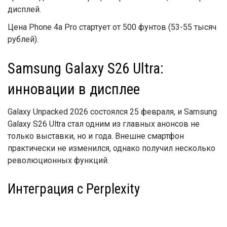
дисплей.
Цена Phone 4a Pro стартует от 500 фунтов (53-55 тысяч
рублей).
Samsung Galaxy S26 Ultra:
инновации в дисплее
Galaxy Unpacked 2026 состоялся 25 февраля, и Samsung
Galaxy S26 Ultra стал одним из главных анонсов не
только выставки, но и года. Внешне смартфон
практически не изменился, однако получил несколько
революционных функций.
Интеграция с Perplexity