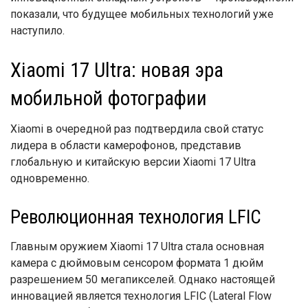
показали, что будущее мобильных технологий уже
наступило.
Xiaomi 17 Ultra: новая эра
мобильной фотографии
Xiaomi в очередной раз подтвердила свой статус
лидера в области камерофонов, представив
глобальную и китайскую версии Xiaomi 17 Ultra
одновременно.
Революционная технология LFIC
Главным оружием Xiaomi 17 Ultra стала основная
камера с дюймовым сенсором формата 1 дюйм
разрешением 50 мегапикселей. Однако настоящей
инновацией является технология LFIC (Lateral Flow