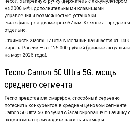
чехол, батарейную ручку-держатель с аккумулятором
на 2000 мАч, дополнительными клавишами
управления и возможностью установки
светофильтров диаметром 67 мм. Комплект продается
отдельно.
Стоимость Xiaomi 17 Ultra в Испании начинается от 1400
евро, в России — от 125 000 рублей (данные актуальны
на март 2026 года).
Tecno Camon 50 Ultra 5G: мощь
среднего сегмента
Tecno представила смартфон, способный серьезно
потеснить конкурентов в среднем ценовом сегменте.
Camon 50 Ultra 5G получил сбалансированную начинку с
акцентом на производительность и камеры.