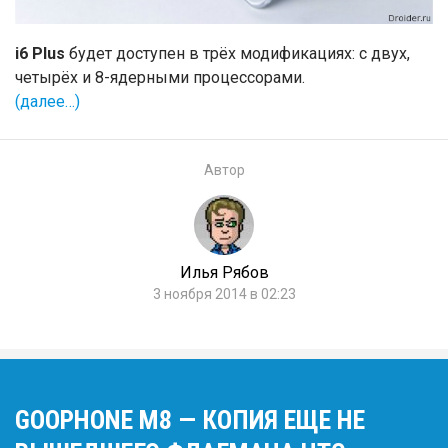
i6 Plus
будет доступен в трёх модификациях: c двух,
четырёх и 8-ядерными процессорами.
(далее…)
Автор
Илья Рябов
3 ноября 2014 в 02:23
GOOPHONE M8 — КОПИЯ ЕЩЕ НЕ