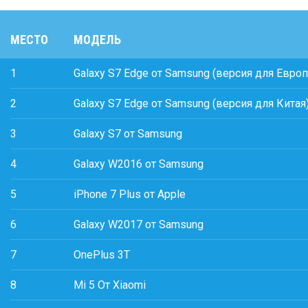
МЕСТО
МОДЕЛЬ
1
Galaxy S7 Edge от Samsung (версия для Евро
2
Galaxy S7 Edge от Samsung (версия для Китая
3
Galaxy S7 от Samsung
4
Galaxy W2016 от Samsung
5
iPhone 7 Plus от Apple
6
Galaxy W2017 от Samsung
7
OnePlus 3T
8
Mi 5 От Xiaomi