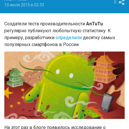
0
10 июля 2015 в 02:33
Создатели теста производительности
AnTuTu
регулярно публикуют любопытную статистику. К
примеру, разработчики
определили
десятку самых
популярных смартфонов в России.
На этот раз в блоге появилось исследование о