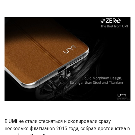
В U
Mi
не стали стесняться и скопировали сразу
несколько флагманов 2015 года, собрав достоинства в