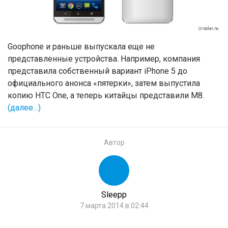
Goophone и раньше выпускала еще не
представленные устройства. Например, компания
представила собственный вариант iPhone 5 до
официального анонса «пятерки», затем выпустила
копию HTC One, а теперь китайцы представили M8.
(далее…)
Автор
Sleepp
7 марта 2014 в 02:44