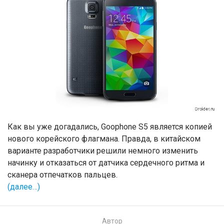
Как вы уже догадались, Goophone S5 является копией
нового корейского флагмана. Правда, в китайском
варианте разработчики решили немного изменить
начинку и отказаться от датчика сердечного ритма и
сканера отпечатков пальцев.
(далее…)
Автор