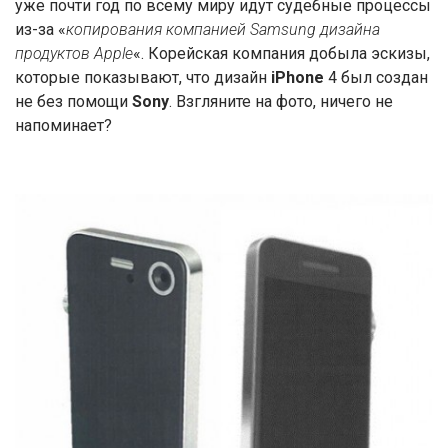
уже почти год по всему миру идут судебные процессы
из-за «
копирования компанией Samsung дизайна
продуктов Apple
«. Корейская компания добыла эскизы,
которые показывают, что дизайн
iPhone
4 был создан
не без помощи
Sony
. Взгляните на фото, ничего не
напоминает?