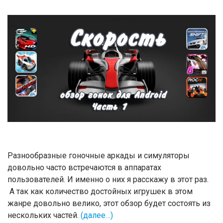
Разнообразные гоночные аркады и симуляторы
довольно часто встречаются в аппаратах
пользователей. И именно о них я расскажу в этот раз.
А так как количество достойных игрушек в этом
жанре довольно велико, этот обзор будет состоять из
нескольких частей.
(далее…)