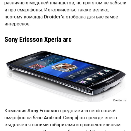
различных моделей планшетов, но при этом не забыли
и про смартфоны. Их количество также велико,
поэтому команда
Droider’a
отобрала для вас самое
интересное.
Sony Ericsson
Xperia arc
Компания
Sony Ericsson
представила свой новый
смартфон на базе
Android
. Смартфон прежде всего
выделяется своими габаритами и привлекательным