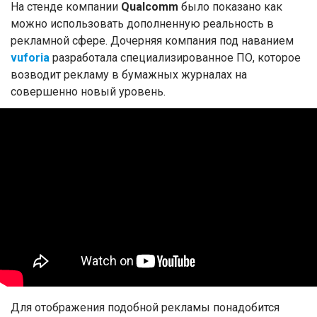
На стенде компании
Qualcomm
было показано как
можно использовать дополненную реальность в
рекламной сфере. Дочерняя компания под наванием
vuforia
разработала специализированное ПО, которое
возводит рекламу в бумажных журналах на
совершенно новый уровень.
Для отображения подобной рекламы понадобится