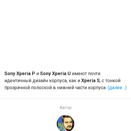
Sony Xperia P
и
Sony Xperia U
имеют почти
идентичный дизайн корпуса, как и
Xperia S
, с тонкой
прозрачной полоской в нижней части корпуса.
(далее…)
Автор