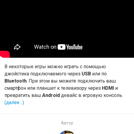
В некоторые игры можно играть с помощью
джойстика подключаемого через
USB
или по
Bluetooth
. При этом вы можете подключить ваш
смартфон или планшет к телевизору через
HDMI
и
превратить ваш
Android
девайс в игровую консоль.
(далее…)
Автор