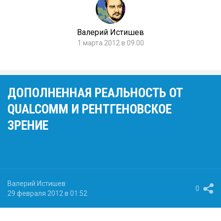
Валерий Истишев
1 марта 2012 в 09:00
ДОПОЛНЕННАЯ РЕАЛЬНОСТЬ ОТ
QUALCOMM И РЕНТГЕНОВСКОЕ
ЗРЕНИЕ
Валерий Истишев
0
29 февраля 2012 в 01:52