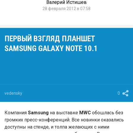
Валерий Истишев
28 февраля 2012 в 07:58
ПЕРВЫЙ ВЗГЛЯД ПЛАНШЕТ
SAMSUNG GALAXY NOTE 10.1
vedensky
0
Компания
Samsung
на выставке
MWC
обошлась без
громких пресс-конференций. Все новинки оказались
доступны на стенде, и толпа желающих с ними