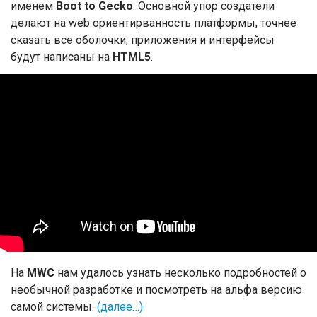
именем
Boot to Gecko
. Основной упор создатели
делают на web ориентирванность платформы, точнее
сказать все оболочки, приложения и интерфейсы
будут написаны на
HTML5
.
На
MWC
нам удалось узнать несколько подробностей о
необычной разработке и посмотреть на альфа версию
самой системы.
(далее…)