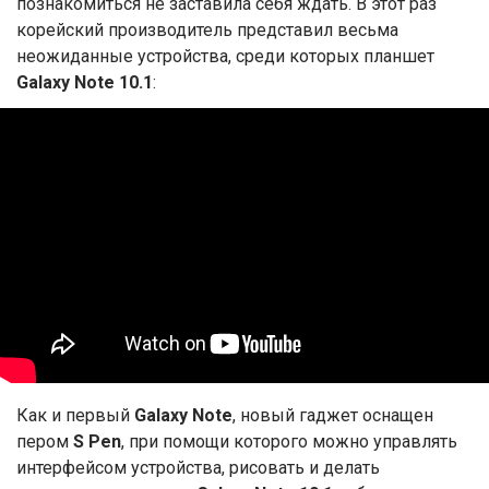
познакомиться не заставила себя ждать. В этот раз
корейский производитель представил весьма
неожиданные устройства, среди которых планшет
Galaxy Note 10.1
:
Как и первый
Galaxy Note
, новый гаджет оснащен
пером
S Pen
, при помощи которого можно управлять
интерфейсом устройства, рисовать и делать