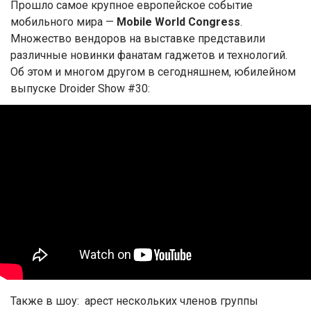
Прошло самое крупное европейское событие
мобильного мира —
Mobile World Congress
.
Множество вендоров на выставке представили
различные новинки фанатам гаджетов и технологий.
Об этом и многом другом в сегодняшнем, юбилейном
выпуске Droider Show #30:
Также в шоу: арест нескольких членов группы