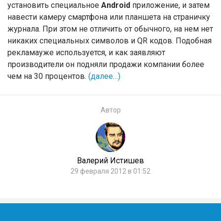
установить специальное
Android
приложение, и затем
навести камеру смартфона или планшета на страничку
журнала. При этом не отличить от обычного, на нем нет
никаких специальных символов и QR кодов. Подобная
рекламауже используется, и как заявляют
производители он подняли продажи компании более
чем на 30 процентов.
(далее…)
Автор
Валерий Истишев
29 февраля 2012 в 01:52