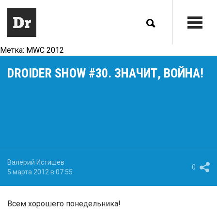
Метка:
MWC 2012
DROIDER SHOW #30. ЗНАЧИТ, ВОЙНА!
Валерий Истишев
0
5 марта 2012 в 07:55
Всем хорошего понедельника!