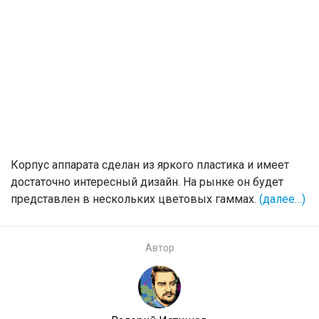
Корпус аппарата сделан из яркого пластика и имеет
достаточно интересный дизайн. На рынке он будет
представлен в нескольких цветовых гаммах.
(далее…)
Автор