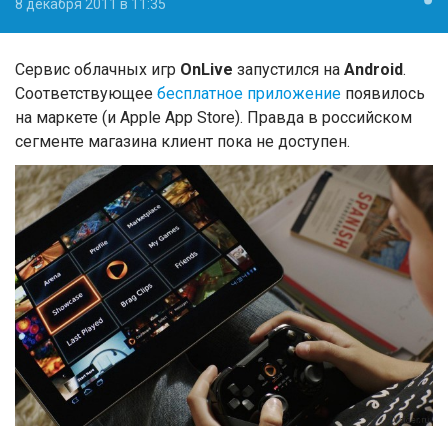
8 декабря 2011 в 11:35
Сервис облачных игр
OnLive
запустился на
Android
.
Соответствующее
бесплатное приложение
появилось
на маркете (и Apple App Store). Правда в российском
сегменте магазина клиент пока не доступен.