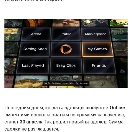
Последним днем, когда владельцы аккаунтов
OnLive
смогут ими воспользоваться по прямому назначению,
станет
30 апреля
. Так решил новый владелец. Сумма
сделки не разглашается.