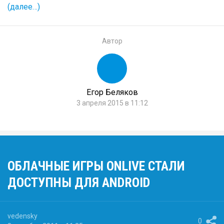
(далее…)
Автор
Егор Беляков
3 апреля 2015 в 11:12
ОБЛАЧНЫЕ ИГРЫ ONLIVE СТАЛИ
ДОСТУПНЫ ДЛЯ ANDROID
vedensky
0