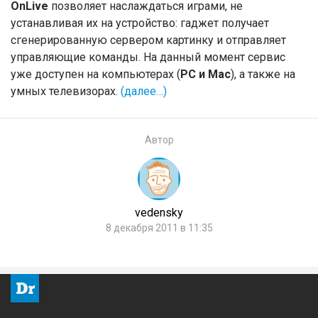
OnLive
позволяет наслаждаться играми, не
устанавливая их на устройство: гаджет получает
сгенерированную сервером картинку и отправляет
управляющие команды. На данный момент сервис
уже доступен на компьютерах (
PC и Mac
), а также на
умных телевизорах.
(далее…)
Автор
vedensky
8 декабря 2011 в 11:35