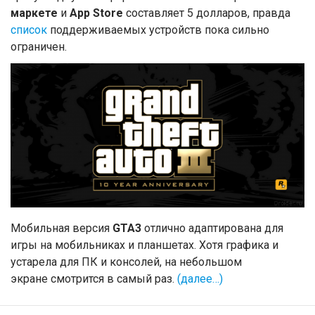
маркете
и
App Store
составляет 5 долларов, правда
список
поддерживаемых устройств пока сильно
ограничен.
Мобильная версия
GTA3
отлично адаптирована для
игры на мобильниках и планшетах. Хотя графика и
устарела для ПК и консолей, на небольшом
экране смотрится в самый раз.
(далее…)