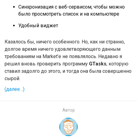
Синхронизация с веб-сервисом, чтобы можно
было просмотреть список и на компьютере
Удобный виджет
Казалось бы, ничего особенного. Но, как ни странно,
долгое время ничего удовлетворяющего данным
требованиям на Market’е не появлялось. Недавно я
решил вновь проверить программу
GTasks
, которую
ставил задолго до этого, и тогда она была совершенно
сырой.
(далее…)
Автор