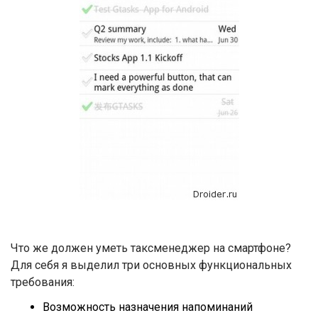
Что же должен уметь таксменеджер на смартфоне?
Для себя я выделил три основных функциональных
требования:
Возможность назначения напоминаний