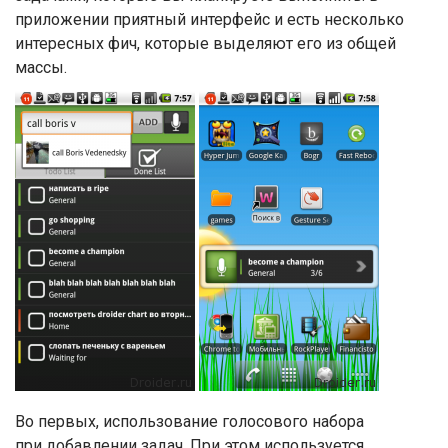
приложении приятный интерфейс и есть несколько
интересных фич, которые выделяют его из общей
массы.
Во первых, использование голосового набора
при добавлении задач. При этом используется