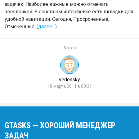
задачек. Наиболее важные можно отмечать
звездочкой. В основном интерфейсе есть вкладки для
удобной навигации: Сегодня, Просроченные,
Отмеченные.
(далее…)
Автор
vedensky
18 марта 2011 в 08:31
GTASKS — ХОРОШИЙ МЕНЕДЖЕР
ЗАДАЧ