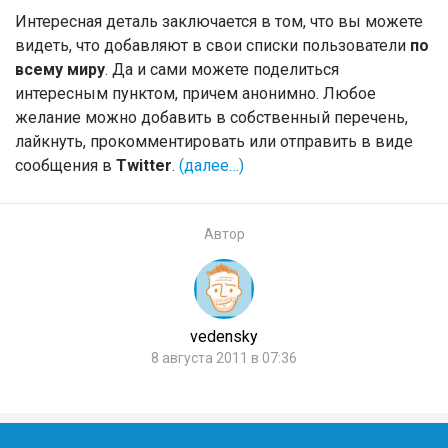
Интересная деталь заключается в том, что вы можете
видеть, что добавляют в свои списки пользователи
по
всему миру
. Да и сами можете поделиться
интересным пунктом, причем анонимно. Любое
желание можно добавить в собственный перечень,
лайкнуть, прокомментировать или отправить в виде
сообщения в
Twitter
.
(далее…)
Автор
vedensky
8 августа 2011 в 07:36