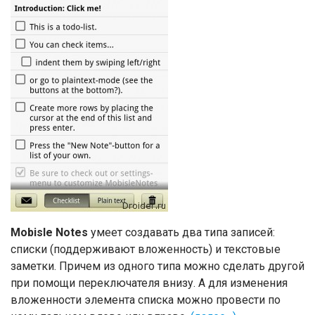
Mobisle Notes
умеет создавать два типа записей:
списки (поддерживают вложенность) и текстовые
заметки. Причем из одного типа можно сделать другой
при помощи переключателя внизу. А для изменения
вложенности элемента списка можно провести по