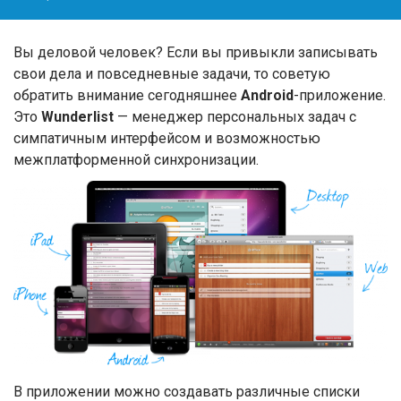
Вы деловой человек? Если вы привыкли записывать
свои дела и повседневные задачи, то советую
обратить внимание сегодняшнее
Android
-приложение.
Это
Wunderlist
— менеджер персональных задач с
симпатичным интерфейсом и возможностью
межплатформенной синхронизации.
В приложении можно создавать различные списки