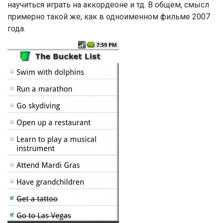
научиться играть на аккордеоне и тд. В общем, смысл
примерно такой же, как в одноименном фильме 2007
года.