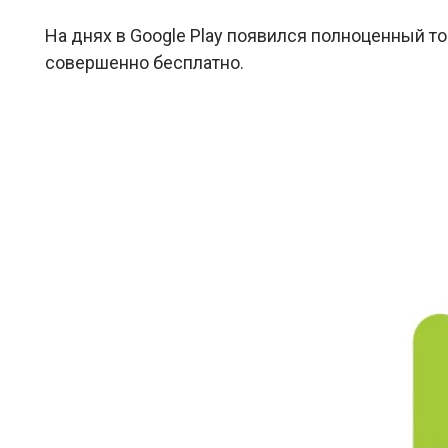
На днях в Google Play появился полноценный т
совершенно бесплатно.