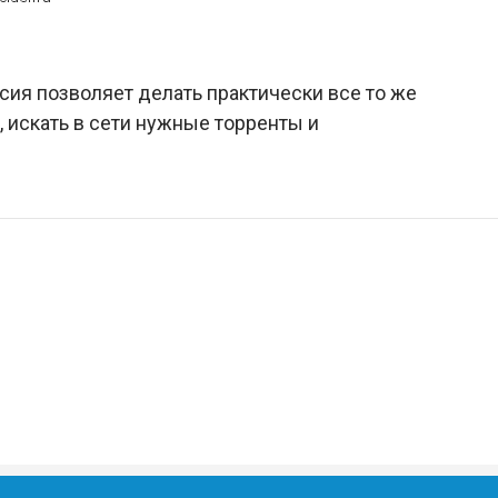
рсия позволяет делать практически все то же
, искать в сети нужные торренты и