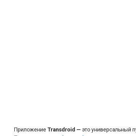
Приложение
Transdroid —
это универсальный п