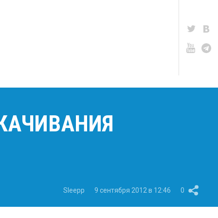
СКАЧИВАНИЯ
Sleepp
9 сентября 2012 в 12:46
0