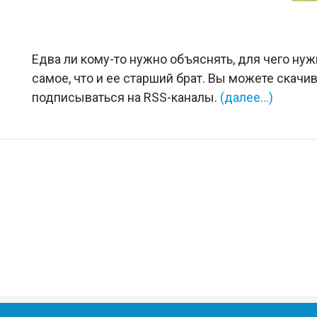
Едва ли кому-то нужно объяснять, для чего нуж
самое, что и ее старший брат. Вы можете скачи
подписываться на RSS-каналы.
(далее…)