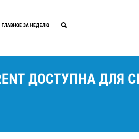
ГЛАВНОЕ ЗА НЕДЕЛЮ
RENT ДОСТУПНА ДЛЯ 