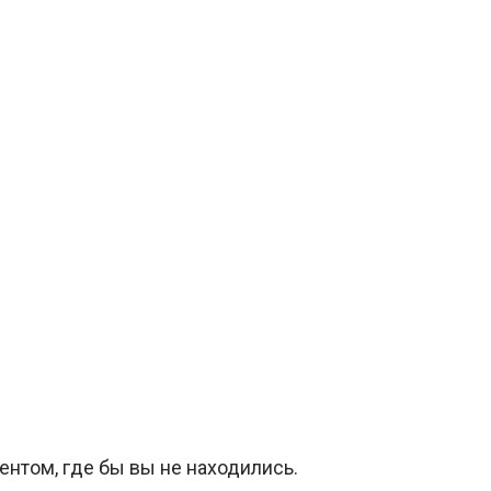
ентом, где бы вы не находились.