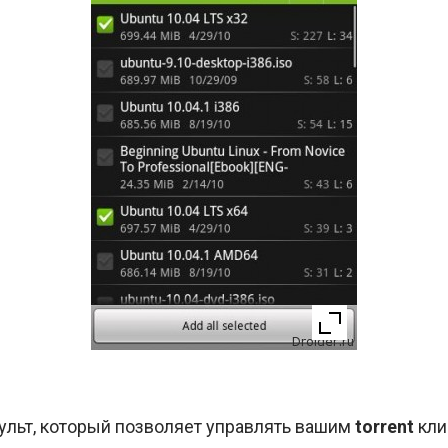
ульт, который позволяет управлять вашим
torrent
кли