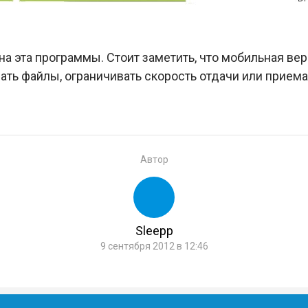
на эта программы. Стоит заметить, что мобильная ве
вать файлы, ограничивать скорость отдачи или приема
Автор
Sleepp
9 сентября 2012 в 12:46