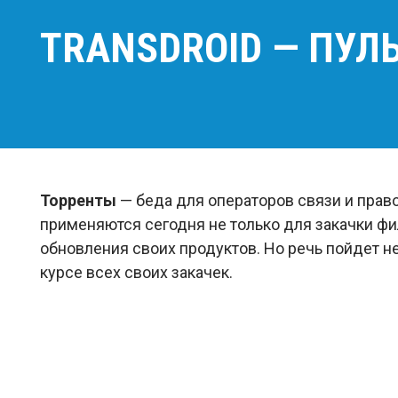
TRANSDROID — ПУЛ
Торренты
— беда для операторов связи и прав
применяются сегодня не только для закачки ф
обновления своих продуктов. Но речь пойдет не 
курсе всех своих закачек.