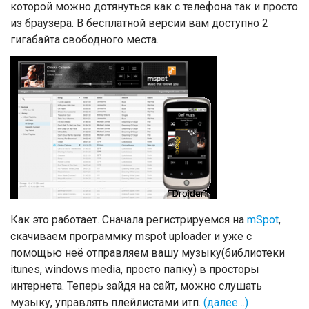
которой можно дотянуться как с телефона так и просто
из браузера. В бесплатной версии вам доступно 2
гигабайта свободного места.
Как это работает. Сначала регистрируемся на
mSpot
,
скачиваем программку mspot uploader и уже с
помощью неё отправляем вашу музыку(библиотеки
itunes, windows media, просто папку) в просторы
интернета. Теперь зайдя на сайт, можно слушать
музыку, управлять плейлистами итп.
(далее…)