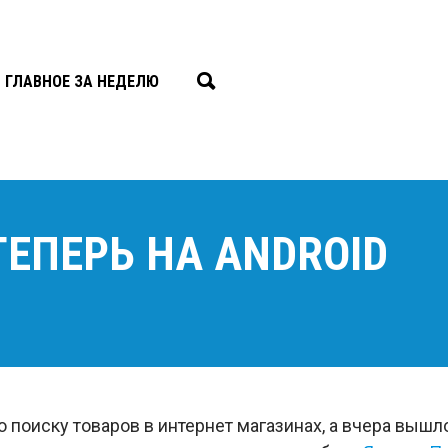
ГЛАВНОЕ ЗА НЕДЕЛЮ
ТЕПЕРЬ НА ANDROID
 поиску товаров в интернет магазинах, а вчера вы