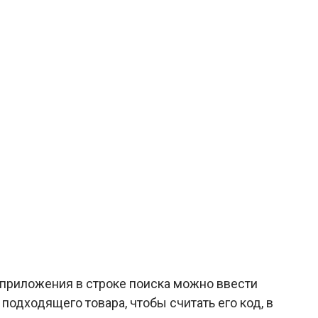
е приложения в строке поиска можно ввести
подходящего товара, чтобы считать его код, в