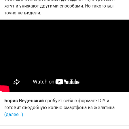
жгут и унижают другими способами. Но такого вы
точно не видели.
Борис Веденский
пробует себя в формате DIY и
готовит съедобную копию смартфона из желатина.
(далее…)