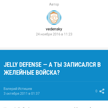
Автор
vedensky
24 ноября 2016 в 11:23
JELLY DEFENSE — А ТЫ ЗАПИСАЛСЯ В
ЖЕЛЕЙНЫЕ ВОЙСКА?
Валерий Истишев
0
3 октября 2011 в 01:37