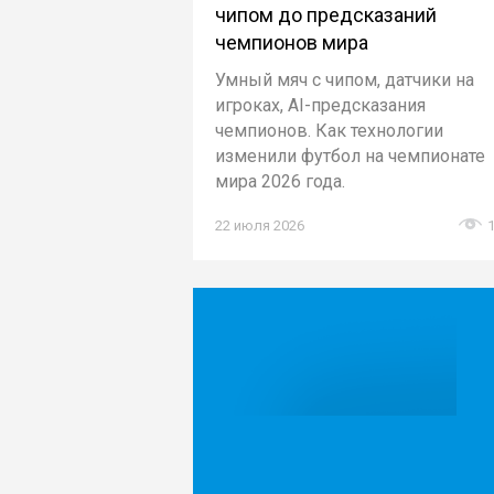
чипом до предсказаний
чемпионов мира
Умный мяч с чипом, датчики на
игроках, AI-предсказания
чемпионов. Как технологии
изменили футбол на чемпионате
мира 2026 года.
22 июля 2026