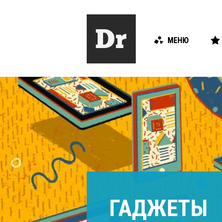
МЕНЮ
ГАДЖЕТЫ