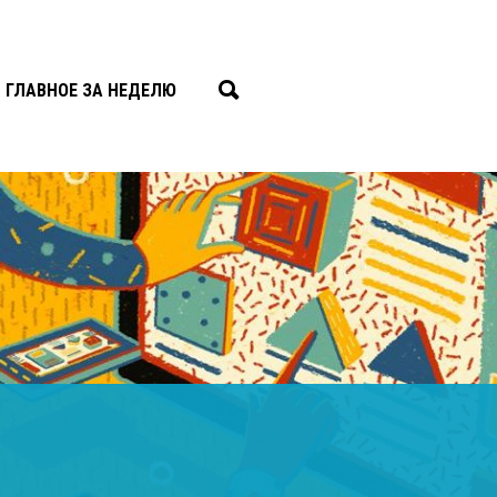
ГЛАВНОЕ ЗА НЕДЕЛЮ