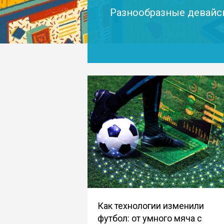
Разнообразные девайс
Как технологии изменили
футбол: от умного мяча с