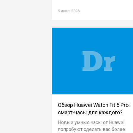
9 июня 2026
Обзор Huawei Watch Fit 5 Pro:
смарт-часы для каждого?
Новые умные часы от Huawei
попробуют сделать вас более