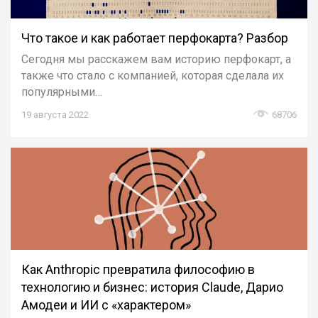
Что такое и как работает перфокарта? Разбор
Сегодня мы расскажем вам историю перфокарт, а
также что стало с компанией, которая сделала их
популярными…
19 августа 2022
68706
Как Anthropic превратила философию в
технологию и бизнес: история Claude, Дарио
Амодеи и ИИ с «характером»