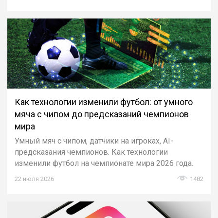
Как технологии изменили футбол: от умного
мяча с чипом до предсказаний чемпионов
мира
Умный мяч с чипом, датчики на игроках, AI-
предсказания чемпионов. Как технологии
изменили футбол на чемпионате мира 2026 года.
22 июля 2026
1482