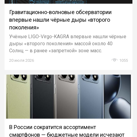
Гравитационно-волновые обсерватории
впервые нашли чёрные дыры «второго
поколения»
Учёные LIGO-Virgo-KAGRA впервые нашли чёрные
дыры «второго поколения» массой около 40
Солнц — в ранее «запретной» зоне масс.
20 июля 2026
1055
В России сократится ассортимент
смартфонов — бюджетные модели исчезают