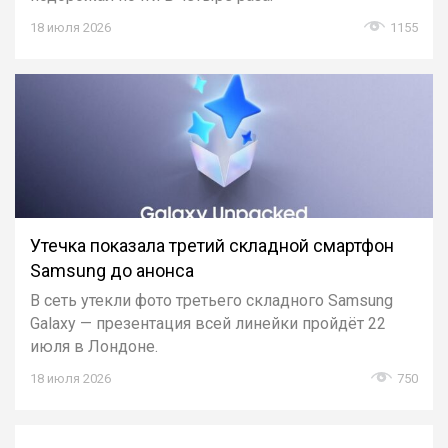
18 июля 2026
1155
Утечка показала третий складной смартфон
Samsung до анонса
В сеть утекли фото третьего складного Samsung
Galaxy — презентация всей линейки пройдёт 22
июля в Лондоне.
18 июля 2026
750