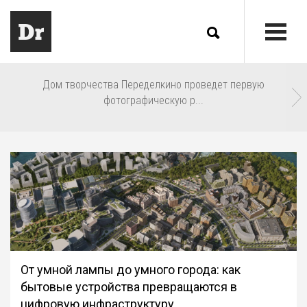
Дом творчества Переделкино проведет первую
фотографическую р...
От умной лампы до умного города: как
бытовые устройства превращаются в
цифровую инфраструктуру