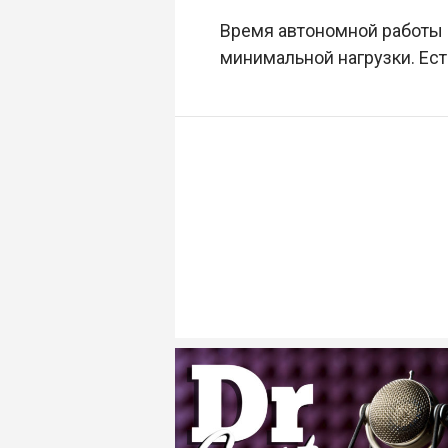
Время автономной работы 
минимальной нагрузки. Ес