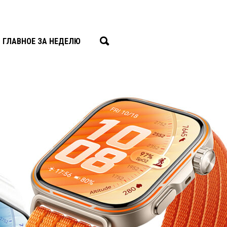
ГЛАВНОЕ ЗА НЕДЕЛЮ