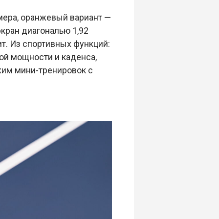
мера, оранжевый вариант —
кран диагональю 1,92
т. Из спортивных функций:
ой мощности и каденса,
ежим мини-тренировок с