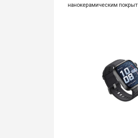
нанокерамическим покрыт