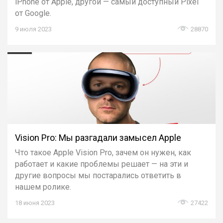
iPhone от Apple, другой — самый доступный Pixel
от Google.
9 июля 2023
28870
Vision Pro: Мы разгадали замысел Apple
Что такое Apple Vision Pro, зачем он нужен, как
работает и какие проблемы решает — на эти и
другие вопросы мы постарались ответить в
нашем ролике.
18 июня 2023
27422