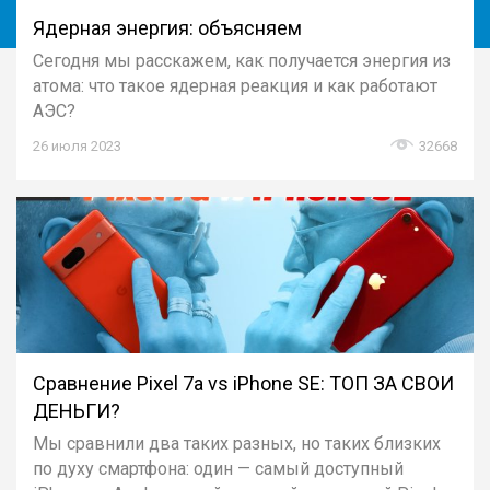
Ядерная энергия: объясняем
Сегодня мы расскажем, как получается энергия из
атома: что такое ядерная реакция и как работают
АЭС?
26 июля 2023
32668
Сравнение Pixel 7a vs iPhone SE: ТОП ЗА СВОИ
ДЕНЬГИ?
Мы сравнили два таких разных, но таких близких
по духу смартфона: один — самый доступный