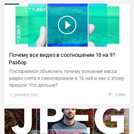
Почему все видео в соотношении 16 на 9?
Разбор
Постараемся объяснить почему основная масса
видео снята и смонтирована в 16 на9 и как к этому
пришли. Что дальше?
17 декабря 2022
20888