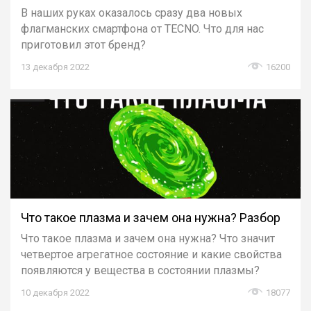
В наших руках оказалось сразу два новых
флагманских смартфона от TECNO. Что для нас
приготовил этот бренд?
13 декабря 2022
16200
Что такое плазма и зачем она нужна? Разбор
Что такое плазма и зачем она нужна? Что значит
четвертое агрегатное состояние и какие свойства
появляются у вещества в состоянии плазмы?
10 декабря 2022
18077