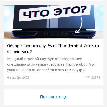
Обзор игрового ноутбука Thunderobot: Это что
за покемон?
Мощный игровой ноутбук от Haier, точнее
специальная линейка устройств Thunderobot. Мы
узнали на что он способен и что там внутри.
6 декабря 2022
22374
Показать еще