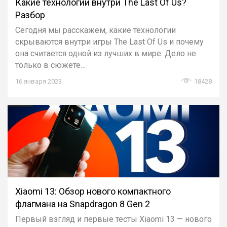
Какие технологии внутри The Last Of Us?
Разбор
Сегодня мы расскажем, какие технологии
скрываются внутри игры The Last Of Us и почему
она считается одной из лучших в мире. Дело не
только в сюжете…
16 января 2023
18428
Xiaomi 13: Обзор нового компактного
флагмана на Snapdragon 8 Gen 2
Первый взгляд и первые тесты Xiaomi 13 — нового