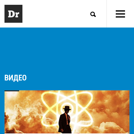
ВИДЕО