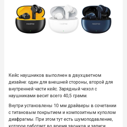
Кейс наушников выполнен в двухцветном
дизайне: один для внешней стороны, второй для
внутренней части кейс. Зарядный чехол с
наушниками весит всего 40,5 грамм.
Внутри установлены 10 мм драйверы в сочетании
с титановым покрытием и композитным куполом
диафрагмы. При этом тут есть шумоподавление,
которое работает во время звонков и записи