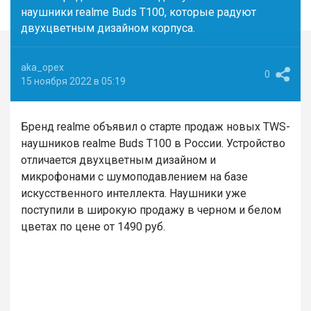
наушники realme Buds T100, которые радуют
двухцветным дизайном корпуса.
aka_opex
0
15 ноября 2022 в 05:19
Бренд realme объявил о старте продаж новых TWS-
наушников realme Buds T100 в России. Устройство
отличается двухцветным дизайном и
микрофонами с шумоподавлением на базе
искусственного интеллекта. Наушники уже
поступили в широкую продажу в черном и белом
цветах по цене от 1490 руб.