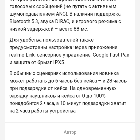
голосовых сообщений (не путать с активным
шумоподавлением ANC). В наличии поддержка
Bluetooth 5.3, звука DIRAC, и игрового режима с
низкой задержкой – всего 88 мс.
Для удобства пользователей также
предусмотрены настройка через приложение
realme Link, сенсорное управление, Google Fast Pair
и защита от брызг IPX5.
В обычных сценариях использования новинка
может работать до 6 часов без кейса – и 28 часов
при подзарядке от кейса. На одновременную
зарядку наушников и кейса от 0 до 100%
понадобится 2 часа, а 10 минут подзарядки хватит
на 2 часа работы устройства.
Автор