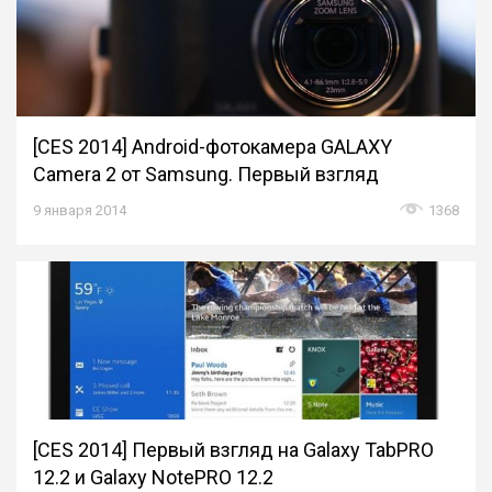
[CES 2014] Android-фотокамера GALAXY
Camera 2 от Samsung. Первый взгляд
9 января 2014
1368
[CES 2014] Первый взгляд на Galaxy TabPRO
12.2 и Galaxy NotePRO 12.2