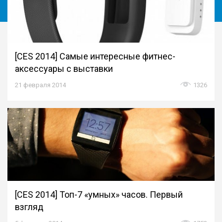
[CES 2014] Самые интересные фитнес-
аксессуары с выставки
21 февраля 2014
1326
[CES 2014] Топ-7 «умных» часов. Первый
взгляд