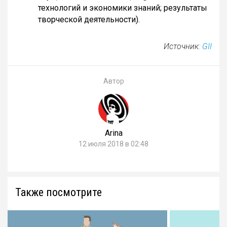
технологий и экономики знаний; результаты
творческой деятельности).
Источник:
GII
Автор
Arina
12 июля 2018 в 02:48
Также посмотрите