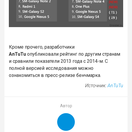
Кроме прочего, разработчики
AnTuTu
опубликовали рейтинг по другим странам
и сравнили показатели 2013 года с 2014-м. С
полной версией исследования можно
ознакомиться в пресс-релизе бенчмарка.
Источник:
AnTuTu
Автор