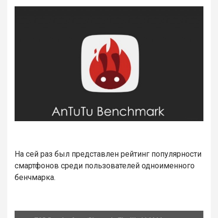
На сей раз был представлен рейтинг популярности
смартфонов среди пользователей одноименного
бенчмарка.