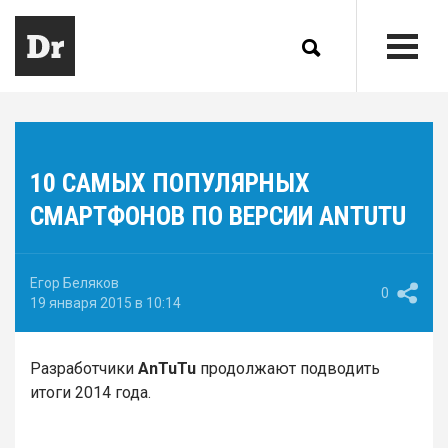
10 САМЫХ ПОПУЛЯРНЫХ
СМАРТФОНОВ ПО ВЕРСИИ ANTUTU
Егор Беляков
0
19 января 2015 в 10:14
Разработчики
AnTuTu
продолжают подводить
итоги 2014 года.