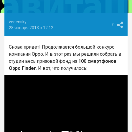
vedensky
0
28 января 2013 в 12:12
Снова привет! Продолжается большой конкурс
компании Oppo. И в этот раз мы решили собрать в
студии весь призовой фонд из
100 смартфонов
Oppo Finder
. И вот, что получилось: