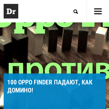
100 OPPO FINDER ПАДАЮТ, КАК
ДОМИНО!