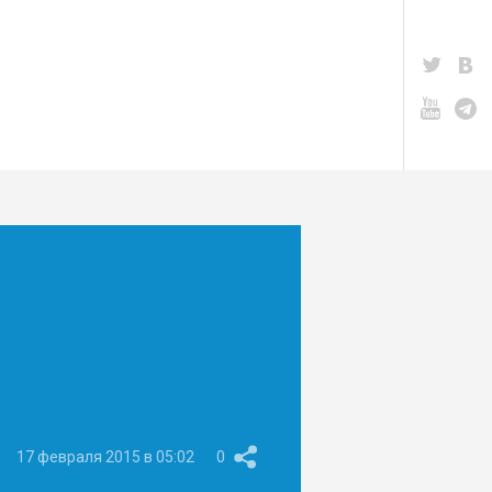
17 февраля 2015 в 05:02
0