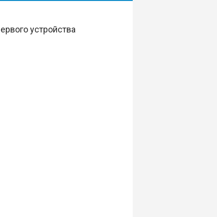
ервого устройства